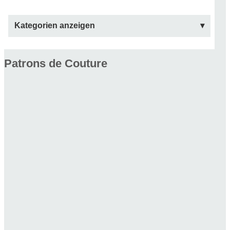
Kategorien anzeigen
Patrons de Couture