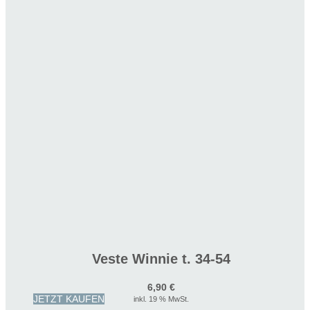
Veste Winnie t. 34-54
6,90
€
JETZT KAUFEN
inkl. 19 % MwSt.