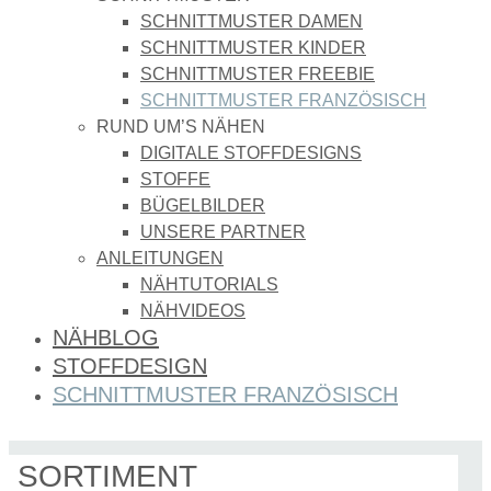
SCHNITTMUSTER DAMEN
SCHNITTMUSTER KINDER
SCHNITTMUSTER FREEBIE
SCHNITTMUSTER FRANZÖSISCH
RUND UM’S NÄHEN
DIGITALE STOFFDESIGNS​
STOFFE
BÜGELBILDER
UNSERE PARTNER
ANLEITUNGEN
NÄHTUTORIALS
NÄHVIDEOS
NÄHBLOG
STOFFDESIGN
SCHNITTMUSTER FRANZÖSISCH
SORTIMENT