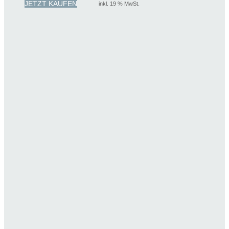
JETZT KAUFEN
inkl. 19 % MwSt.