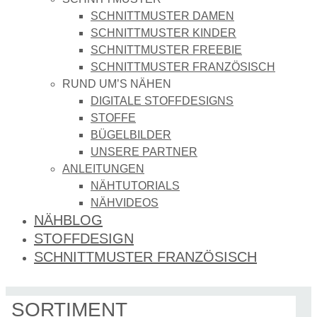
SCHNITTMUSTER DAMEN
SCHNITTMUSTER KINDER
SCHNITTMUSTER FREEBIE
SCHNITTMUSTER FRANZÖSISCH
RUND UM’S NÄHEN
DIGITALE STOFFDESIGNS​
STOFFE
BÜGELBILDER
UNSERE PARTNER
ANLEITUNGEN
NÄHTUTORIALS
NÄHVIDEOS
NÄHBLOG
STOFFDESIGN
SCHNITTMUSTER FRANZÖSISCH
SORTIMENT