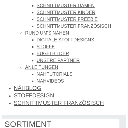
SCHNITTMUSTER DAMEN
SCHNITTMUSTER KINDER
SCHNITTMUSTER FREEBIE
SCHNITTMUSTER FRANZÖSISCH
RUND UM’S NÄHEN
DIGITALE STOFFDESIGNS​
STOFFE
BÜGELBILDER
UNSERE PARTNER
ANLEITUNGEN
NÄHTUTORIALS
NÄHVIDEOS
NÄHBLOG
STOFFDESIGN
SCHNITTMUSTER FRANZÖSISCH
SORTIMENT