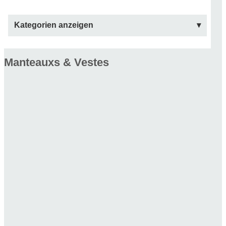
Kategorien anzeigen
Manteauxs & Vestes