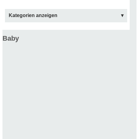
Kategorien anzeigen
Baby