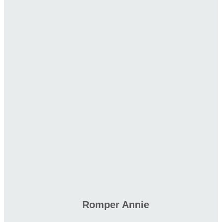
Romper Annie