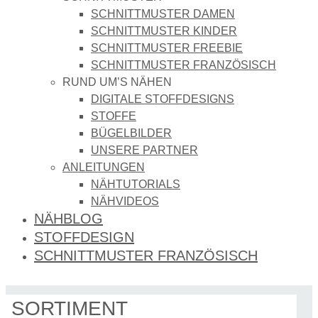
SCHNITTMUSTER DAMEN
SCHNITTMUSTER KINDER
SCHNITTMUSTER FREEBIE
SCHNITTMUSTER FRANZÖSISCH
RUND UM’S NÄHEN
DIGITALE STOFFDESIGNS​
STOFFE
BÜGELBILDER
UNSERE PARTNER
ANLEITUNGEN
NÄHTUTORIALS
NÄHVIDEOS
NÄHBLOG
STOFFDESIGN
SCHNITTMUSTER FRANZÖSISCH
SORTIMENT