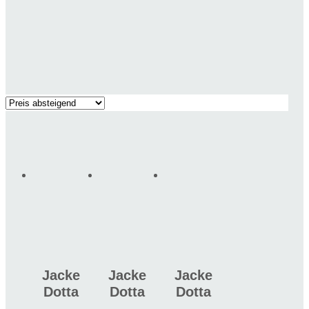
Jacke
Jacke
Jacke
Dotta
Dotta
Dotta