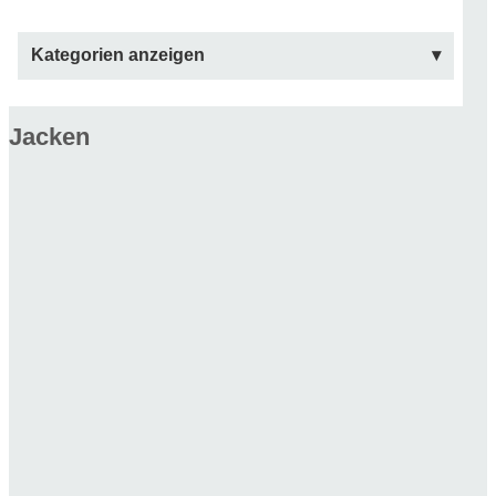
Kategorien anzeigen
Jacken