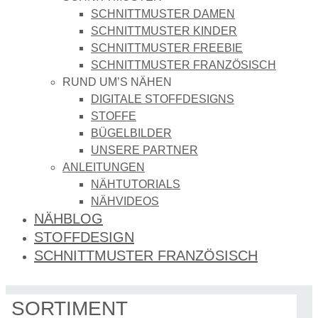
SCHNITTMUSTER DAMEN
SCHNITTMUSTER KINDER
SCHNITTMUSTER FREEBIE
SCHNITTMUSTER FRANZÖSISCH
RUND UM’S NÄHEN
DIGITALE STOFFDESIGNS​
STOFFE
BÜGELBILDER
UNSERE PARTNER
ANLEITUNGEN
NÄHTUTORIALS
NÄHVIDEOS
NÄHBLOG
STOFFDESIGN
SCHNITTMUSTER FRANZÖSISCH
SORTIMENT