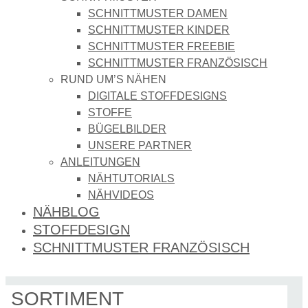
SCHNITTMUSTER DAMEN
SCHNITTMUSTER KINDER
SCHNITTMUSTER FREEBIE
SCHNITTMUSTER FRANZÖSISCH
RUND UM’S NÄHEN
DIGITALE STOFFDESIGNS​
STOFFE
BÜGELBILDER
UNSERE PARTNER
ANLEITUNGEN
NÄHTUTORIALS
NÄHVIDEOS
NÄHBLOG
STOFFDESIGN
SCHNITTMUSTER FRANZÖSISCH
SORTIMENT