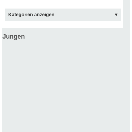
Kategorien anzeigen
Jungen