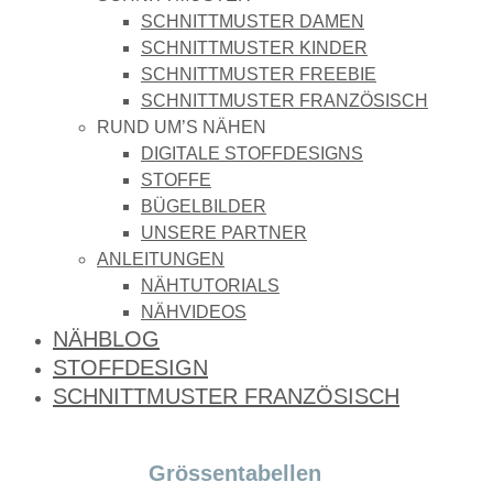
SCHNITTMUSTER DAMEN
SCHNITTMUSTER KINDER
SCHNITTMUSTER FREEBIE
SCHNITTMUSTER FRANZÖSISCH
RUND UM’S NÄHEN
DIGITALE STOFFDESIGNS​
STOFFE
BÜGELBILDER
UNSERE PARTNER
ANLEITUNGEN
NÄHTUTORIALS
NÄHVIDEOS
NÄHBLOG
STOFFDESIGN
SCHNITTMUSTER FRANZÖSISCH
Grössentabellen