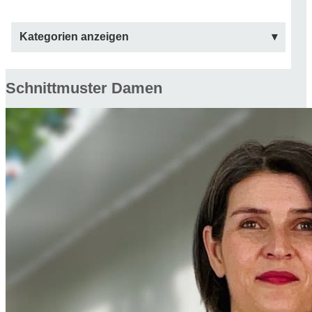
Kategorien anzeigen
Schnittmuster Damen