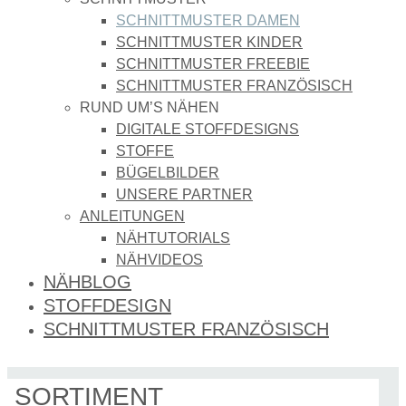
SCHNITTMUSTER DAMEN
SCHNITTMUSTER KINDER
SCHNITTMUSTER FREEBIE
SCHNITTMUSTER FRANZÖSISCH
RUND UM’S NÄHEN
DIGITALE STOFFDESIGNS​
STOFFE
BÜGELBILDER
UNSERE PARTNER
ANLEITUNGEN
NÄHTUTORIALS
NÄHVIDEOS
NÄHBLOG
STOFFDESIGN
SCHNITTMUSTER FRANZÖSISCH
SORTIMENT