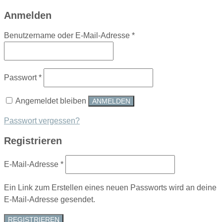
Anmelden
Erforderlich
Benutzername oder E-Mail-Adresse
*
Erforderlich
Passwort
*
Angemeldet bleiben
ANMELDEN
Passwort vergessen?
Registrieren
Erforderlich
E-Mail-Adresse
*
Ein Link zum Erstellen eines neuen Passworts wird an deine
E-Mail-Adresse gesendet.
REGISTRIEREN