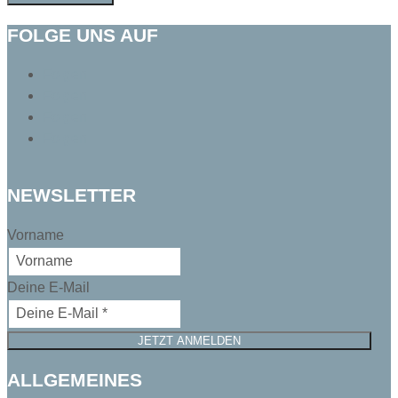
FOLGE UNS AUF
Folgen
Folgen
Folgen
Folgen
NEWSLETTER
Vorname
Deine E-Mail
JETZT ANMELDEN
ALLGEMEINES