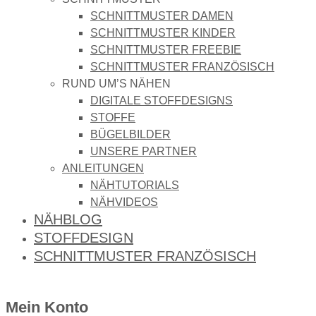
SCHNITTMUSTER DAMEN
SCHNITTMUSTER KINDER
SCHNITTMUSTER FREEBIE
SCHNITTMUSTER FRANZÖSISCH
RUND UM’S NÄHEN
DIGITALE STOFFDESIGNS​
STOFFE
BÜGELBILDER
UNSERE PARTNER
ANLEITUNGEN
NÄHTUTORIALS
NÄHVIDEOS
NÄHBLOG
STOFFDESIGN
SCHNITTMUSTER FRANZÖSISCH
Mein Konto