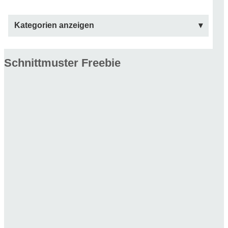
Kategorien anzeigen
Schnittmuster Freebie