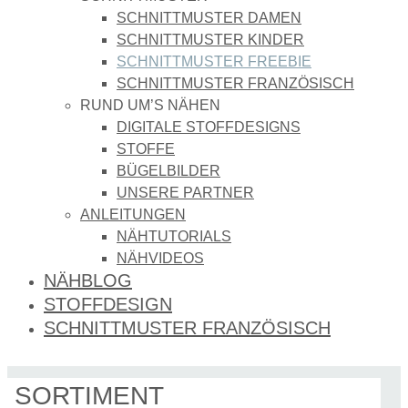
SCHNITTMUSTER DAMEN
SCHNITTMUSTER KINDER
SCHNITTMUSTER FREEBIE
SCHNITTMUSTER FRANZÖSISCH
RUND UM’S NÄHEN
DIGITALE STOFFDESIGNS​
STOFFE
BÜGELBILDER
UNSERE PARTNER
ANLEITUNGEN
NÄHTUTORIALS
NÄHVIDEOS
NÄHBLOG
STOFFDESIGN
SCHNITTMUSTER FRANZÖSISCH
SORTIMENT