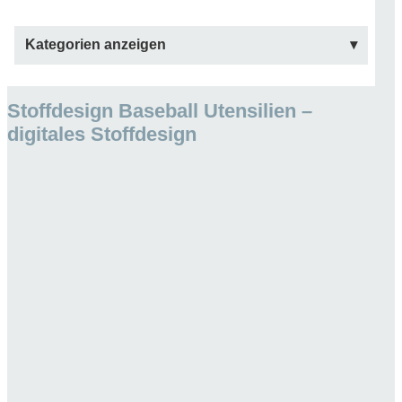
Kategorien anzeigen
Stoffdesign Baseball Utensilien –
digitales Stoffdesign