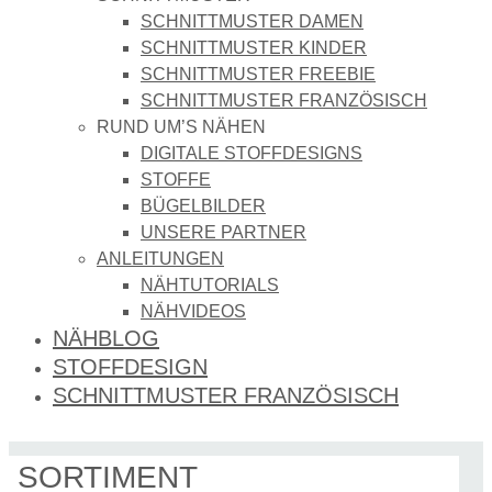
SCHNITTMUSTER DAMEN
SCHNITTMUSTER KINDER
SCHNITTMUSTER FREEBIE
SCHNITTMUSTER FRANZÖSISCH
RUND UM’S NÄHEN
DIGITALE STOFFDESIGNS​
STOFFE
BÜGELBILDER
UNSERE PARTNER
ANLEITUNGEN
NÄHTUTORIALS
NÄHVIDEOS
NÄHBLOG
STOFFDESIGN
SCHNITTMUSTER FRANZÖSISCH
SORTIMENT