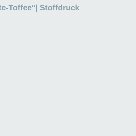
e-Toffee“| Stoffdruck