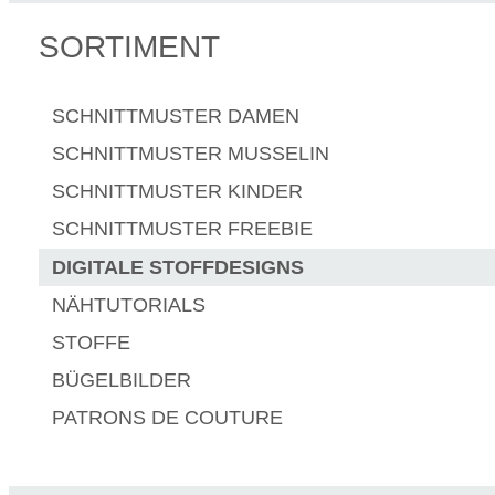
SORTIMENT
SCHNITTMUSTER DAMEN
SCHNITTMUSTER MUSSELIN
SCHNITTMUSTER KINDER
SCHNITTMUSTER FREEBIE
DIGITALE STOFFDESIGNS​
NÄHTUTORIALS
STOFFE
BÜGELBILDER
PATRONS DE COUTURE