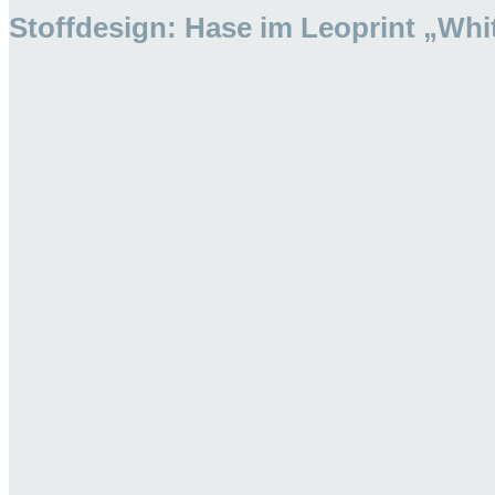
Stoffdesign: Hase im Leoprint „Whit