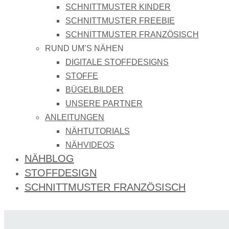
SCHNITTMUSTER KINDER
SCHNITTMUSTER FREEBIE
SCHNITTMUSTER FRANZÖSISCH
RUND UM’S NÄHEN
DIGITALE STOFFDESIGNS​
STOFFE
BÜGELBILDER
UNSERE PARTNER
ANLEITUNGEN
NÄHTUTORIALS
NÄHVIDEOS
NÄHBLOG
STOFFDESIGN
SCHNITTMUSTER FRANZÖSISCH