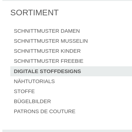
SORTIMENT
SCHNITTMUSTER DAMEN
SCHNITTMUSTER MUSSELIN
SCHNITTMUSTER KINDER
SCHNITTMUSTER FREEBIE
DIGITALE STOFFDESIGNS​
NÄHTUTORIALS
STOFFE
BÜGELBILDER
PATRONS DE COUTURE