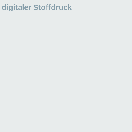
 digitaler Stoffdruck