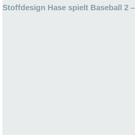
Stoffdesign Hase spielt Baseball 2 –