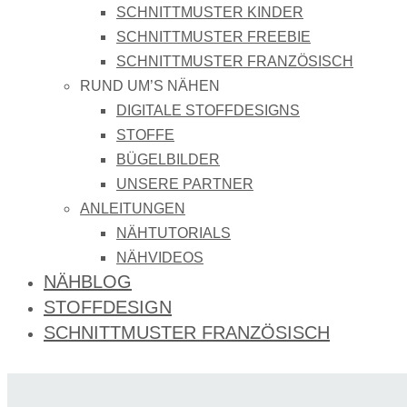
SCHNITTMUSTER KINDER
SCHNITTMUSTER FREEBIE
SCHNITTMUSTER FRANZÖSISCH
RUND UM’S NÄHEN
DIGITALE STOFFDESIGNS​
STOFFE
BÜGELBILDER
UNSERE PARTNER
ANLEITUNGEN
NÄHTUTORIALS
NÄHVIDEOS
NÄHBLOG
STOFFDESIGN
SCHNITTMUSTER FRANZÖSISCH