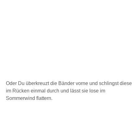
Oder Du überkreuzt die Bänder vorne und schlingst diese
im Rücken einmal durch und lässt sie lose im
Sommerwind flattern.