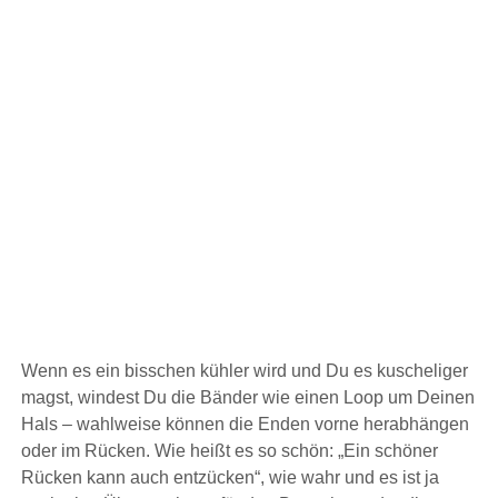
Wenn es ein bisschen kühler wird und Du es kuscheliger
magst, windest Du die Bänder wie einen Loop um Deinen
Hals – wahlweise können die Enden vorne herabhängen
oder im Rücken. Wie heißt es so schön: „Ein schöner
Rücken kann auch entzücken“, wie wahr und es ist ja