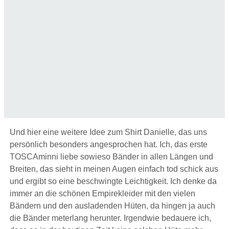
Und hier eine weitere Idee zum Shirt Danielle, das uns
persönlich besonders angesprochen hat. Ich, das erste
TOSCAminni liebe sowieso Bänder in allen Längen und
Breiten, das sieht in meinen Augen einfach tod schick aus
und ergibt so eine beschwingte Leichtigkeit. Ich denke da
immer an die schönen Empirekleider mit den vielen
Bändern und den ausladenden Hüten, da hingen ja auch
die Bänder meterlang herunter. Irgendwie bedauere ich,