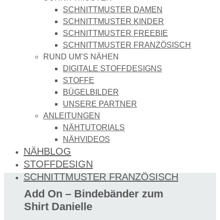
SCHNITTMUSTER DAMEN
SCHNITTMUSTER KINDER
SCHNITTMUSTER FREEBIE
SCHNITTMUSTER FRANZÖSISCH
RUND UM’S NÄHEN
DIGITALE STOFFDESIGNS​
STOFFE
BÜGELBILDER
UNSERE PARTNER
ANLEITUNGEN
NÄHTUTORIALS
NÄHVIDEOS
NÄHBLOG
STOFFDESIGN
SCHNITTMUSTER FRANZÖSISCH
Add On – Bindebänder zum
Shirt Danielle