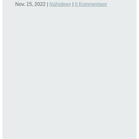
Nov. 15, 2022
|
Nähideen
|
0 Kommentare