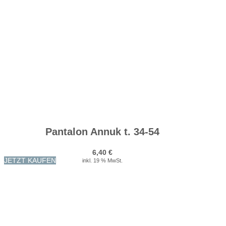
Pantalon Annuk t. 34-54
6,40
€
JETZT KAUFEN
inkl. 19 % MwSt.