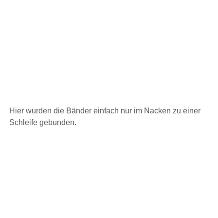
Hier wurden die Bänder einfach nur im Nacken zu einer
Schleife gebunden.