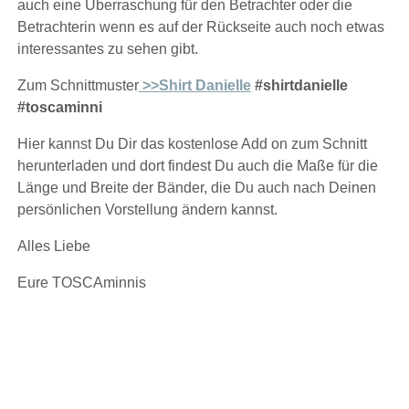
auch eine Überraschung für den Betrachter oder die
Betrachterin wenn es auf der Rückseite auch noch etwas
interessantes zu sehen gibt.
Zum Schnittmuster
>>Shirt Danielle
#shirtdanielle
#toscaminni
Hier kannst Du Dir das kostenlose Add on zum Schnitt
herunterladen und dort findest Du auch die Maße für die
Länge und Breite der Bänder, die Du auch nach Deinen
persönlichen Vorstellung ändern kannst.
Alles Liebe
Eure TOSCAminnis