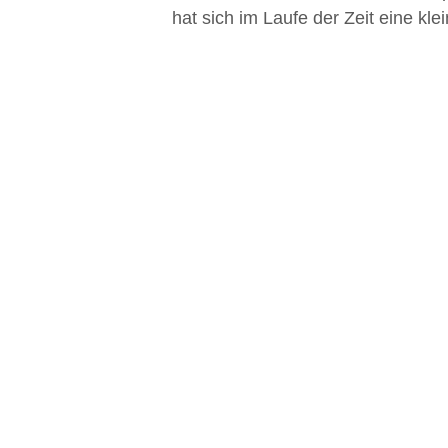
hat sich im Laufe der Zeit eine kl