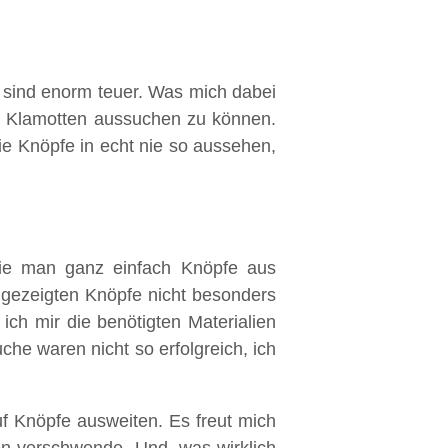
e sind enorm teuer. Was mich dabei
en Klamotten aussuchen zu können.
die Knöpfe in echt nie so aussehen,
wie man ganz einfach Knöpfe aus
 gezeigten Knöpfe nicht besonders
ch mir die benötigten Materialien
he waren nicht so erfolgreich, ich
f Knöpfe ausweiten. Es freut mich