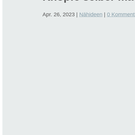
Apr. 26, 2023
|
Nähideen
|
0 Komment