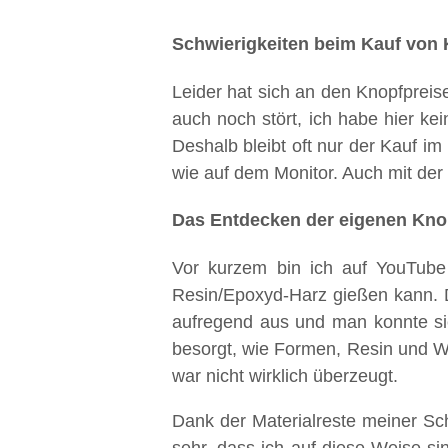
Schwierigkeiten beim Kauf von
Leider hat sich an den Knopfpreis
auch noch stört, ich habe hier k
Deshalb bleibt oft nur der Kauf im
wie auf dem Monitor. Auch mit der
Das Entdecken der eigenen Kno
Vor kurzem bin ich auf YouTube
Resin/Epoxyd-Harz gießen kann. D
aufregend aus und man konnte sie
besorgt, wie Formen, Resin und We
war nicht wirklich überzeugt.
Dank der Materialreste meiner Sc