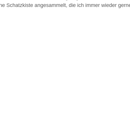
eine Schatzkiste angesammelt, die ich immer wieder gerne