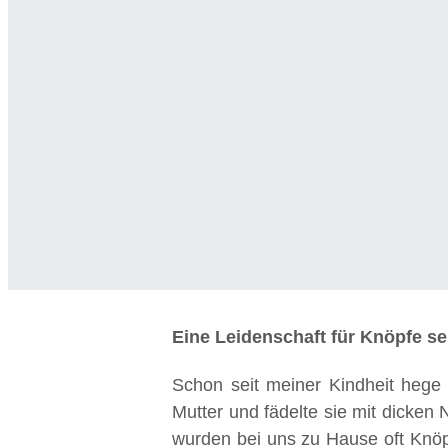
Eine Leidenschaft für Knöpfe sei
Schon seit meiner Kindheit hege i
Mutter und fädelte sie mit dicke
wurden bei uns zu Hause oft Knöp