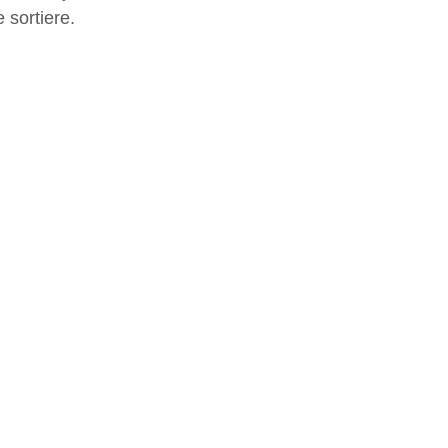
 sortiere.