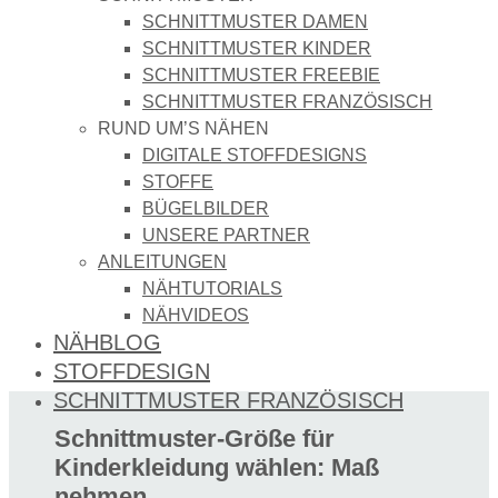
SCHNITTMUSTER DAMEN
SCHNITTMUSTER KINDER
SCHNITTMUSTER FREEBIE
SCHNITTMUSTER FRANZÖSISCH
RUND UM’S NÄHEN
DIGITALE STOFFDESIGNS​
STOFFE
BÜGELBILDER
UNSERE PARTNER
ANLEITUNGEN
NÄHTUTORIALS
NÄHVIDEOS
NÄHBLOG
STOFFDESIGN
SCHNITTMUSTER FRANZÖSISCH
Schnittmuster-Größe für
Kinderkleidung wählen: Maß
nehmen