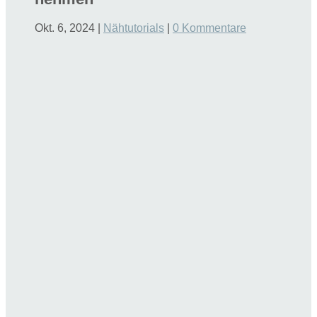
Okt. 6, 2024
|
Nähtutorials
|
0 Kommentare