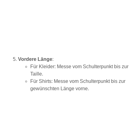
Vordere Länge
:
Für Kleider: Messe vom Schulterpunkt bis zur
Taille.
Für Shirts: Messe vom Schulterpunkt bis zur
gewünschten Länge vorne.