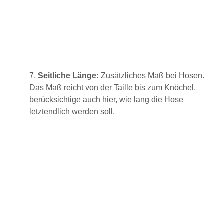
7.
Seitliche Länge:
Zusätzliches Maß bei Hosen.
Das Maß reicht von der Taille bis zum Knöchel,
berücksichtige auch hier, wie lang die Hose
letztendlich werden soll.