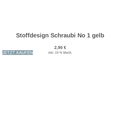
Stoffdesign Schraubi No 1 gelb
2,90
€
JETZT KAUFEN
inkl. 19 % MwSt.