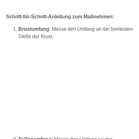
Schritt-für-Schritt-Anleitung zum Maßnehmen:
Brustumfang
: Messe den Umfang an der breitesten
Stelle der Brust.