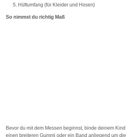
Hüftumfang (für Kleider und Hosen)
So nimmst du richtig Maß
Bevor du mit dem Messen beginnst, binde deinem Kind
einen breiteren Gummi oder ein Band anliegend um die