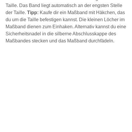
Taille. Das Band liegt automatisch an der engsten Stelle
der Taille.
Tipp:
Kaufe dir ein Maßband mit Häkchen, das
du um die Taille befestigen kannst. Die kleinen Löcher im
Maßband dienen zum Einhaken. Alternativ kannst du eine
Sicherheitsnadel in die silberne Abschlusskappe des
Maßbandes stecken und das Maßband durchfädeln.