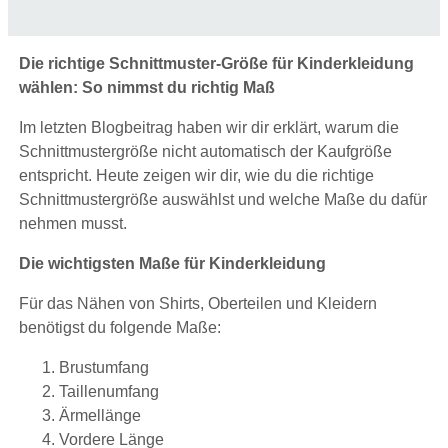
Die richtige Schnittmuster-Größe für Kinderkleidung
wählen: So nimmst du richtig Maß
Im letzten Blogbeitrag haben wir dir erklärt, warum die
Schnittmustergröße nicht automatisch der Kaufgröße
entspricht. Heute zeigen wir dir, wie du die richtige
Schnittmustergröße auswählst und welche Maße du dafür
nehmen musst.
Die wichtigsten Maße für Kinderkleidung
Für das Nähen von Shirts, Oberteilen und Kleidern
benötigst du folgende Maße:
Brustumfang
Taillenumfang
Ärmellänge
Vordere Länge