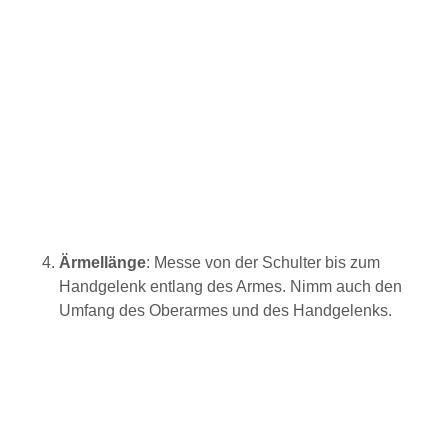
Ärmellänge
: Messe von der Schulter bis zum
Handgelenk entlang des Armes. Nimm auch den
Umfang des Oberarmes und des Handgelenks.