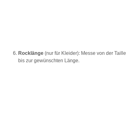
Rocklänge
(nur für Kleider): Messe von der Taille
bis zur gewünschten Länge.