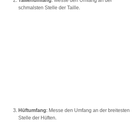
Taillenumfang
: Messe den Umfang an der
schmalsten Stelle der Taille.
Hüftumfang
: Messe den Umfang an der breitesten
Stelle der Hüften.