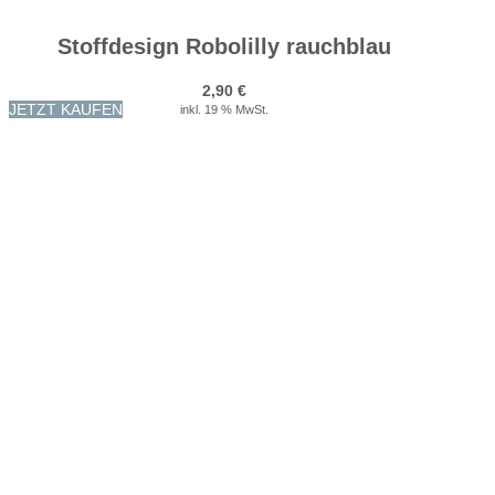
Stoffdesign Robolilly rauchblau
2,90
€
JETZT KAUFEN
inkl. 19 % MwSt.