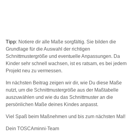
Tipp
: Notiere dir alle Maße sorgfältig. Sie bilden die
Grundlage für die Auswahl der richtigen
Schnittmustergröße und eventuelle Anpassungen. Da
Kinder sehr schnell wachsen, ist es ratsam, es bei jedem
Projekt neu zu vermessen.
Im nächsten Beitrag zeigen wir dir, wie Du diese Maße
nutzt, um die Schnittmustergröße aus der Maßtabelle
auszuwählen und wie du das Schnittmuster an die
persönlichen Maße deines Kindes anpasst.
Viel Spaß beim Maßnehmen und bis zum nächsten Mal!
Dein TOSCAminni-Team