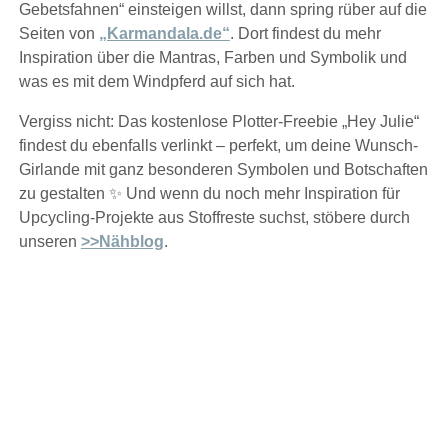
Gebetsfahnen“ einsteigen willst, dann spring rüber auf die
Seiten von
„Karmandala.de“
. Dort findest du mehr
Inspiration über die Mantras, Farben und Symbolik und
was es mit dem Windpferd auf sich hat.
Vergiss nicht: Das kostenlose Plotter-Freebie „Hey Julie“
findest du ebenfalls verlinkt – perfekt, um deine Wunsch-
Girlande mit ganz besonderen Symbolen und Botschaften
zu gestalten ✨ Und wenn du noch mehr Inspiration für
Upcycling-Projekte aus Stoffreste suchst, stöbere durch
unseren
>>Nähblog
.