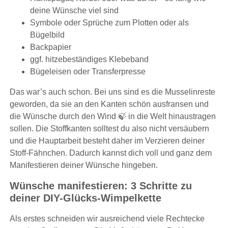
deine Wünsche viel sind
Symbole oder Sprüche zum Plotten oder als
Bügelbild
Backpapier
ggf. hitzebeständiges Klebeband
Bügeleisen oder Transferpresse
Das war’s auch schon. Bei uns sind es die Musselinreste
geworden, da sie an den Kanten schön ausfransen und
die Wünsche durch den Wind 🍃 in die Welt hinaustragen
sollen. Die Stoffkanten solltest du also nicht versäubern
und die Hauptarbeit besteht daher im Verzieren deiner
Stoff-Fähnchen. Dadurch kannst dich voll und ganz dem
Manifestieren deiner Wünsche hingeben.
Wünsche manifestieren: 3 Schritte zu
deiner DIY-Glücks-Wimpelkette
Als erstes schneiden wir ausreichend viele Rechtecke