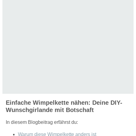
Einfache Wimpelkette nähen: Deine DIY-
Wunschgirlande mit Botschaft
In diesem Blogbeitrag erfährst du:
Warum diese Wimpelkette anders ist