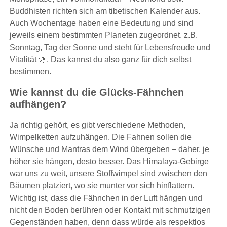
Buddhisten richten sich am tibetischen Kalender aus.
Auch Wochentage haben eine Bedeutung und sind
jeweils einem bestimmten Planeten zugeordnet, z.B.
Sonntag, Tag der Sonne und steht für Lebensfreude und
Vitalität 🌞. Das kannst du also ganz für dich selbst
bestimmen.
Wie kannst du die Glücks-Fähnchen
aufhängen?
Ja richtig gehört, es gibt verschiedene Methoden,
Wimpelketten aufzuhängen. Die Fahnen sollen die
Wünsche und Mantras dem Wind übergeben – daher, je
höher sie hängen, desto besser. Das Himalaya-Gebirge
war uns zu weit, unsere Stoffwimpel sind zwischen den
Bäumen platziert, wo sie munter vor sich hinflattern.
Wichtig ist, dass die Fähnchen in der Luft hängen und
nicht den Boden berühren oder Kontakt mit schmutzigen
Gegenständen haben, denn dass würde als respektlos