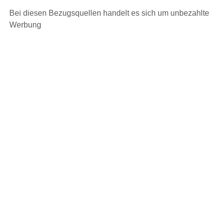
Bei diesen Bezugsquellen handelt es sich um unbezahlte
Werbung