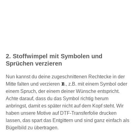
2. Stoffwimpel mit Symbolen und
Sprüchen verzieren
Nun kannst du deine zugeschnittenen Rechtecke in der
Mitte falten und verzieren 🧵, z.B. mit einem Symbol oder
einem Spruch, der einem deiner Wünsche entspricht.
Achte darauf, dass du das Symbol richtig herum
anbringst, damit es später nicht auf dem Kopf steht. Wir
haben unsere Motive auf DTF-Transferfolie drucken
lassen, das spart das Entgittern und sind ganz einfach als
Bügelbild zu übertragen.