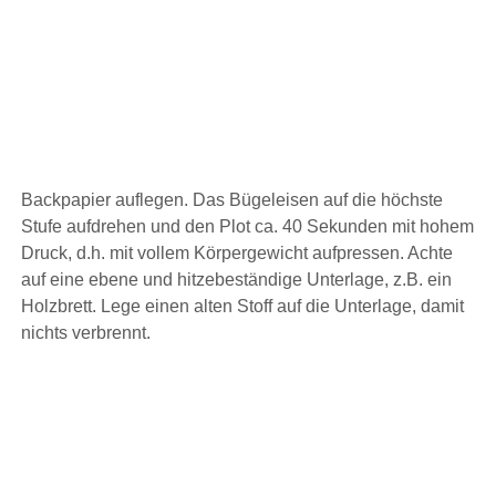
Backpapier auflegen. Das Bügeleisen auf die höchste
Stufe aufdrehen und den Plot ca. 40 Sekunden mit hohem
Druck, d.h. mit vollem Körpergewicht aufpressen. Achte
auf eine ebene und hitzebeständige Unterlage, z.B. ein
Holzbrett. Lege einen alten Stoff auf die Unterlage, damit
nichts verbrennt.