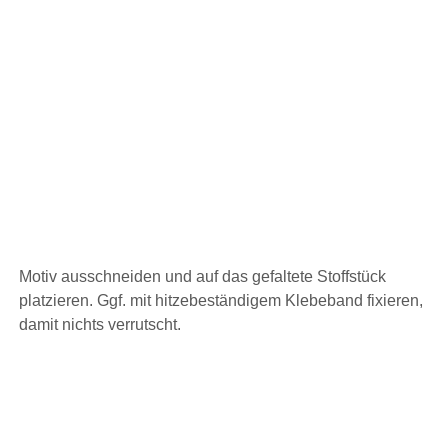
Motiv ausschneiden und auf das gefaltete Stoffstück
platzieren. Ggf. mit hitzebeständigem Klebeband fixieren,
damit nichts verrutscht.