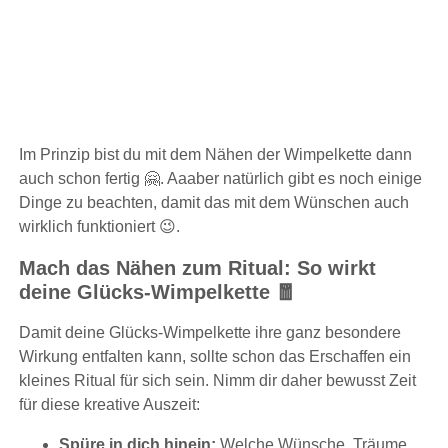
Im Prinzip bist du mit dem Nähen der Wimpelkette dann
auch schon fertig 🤗. Aaaber natürlich gibt es noch einige
Dinge zu beachten, damit das mit dem Wünschen auch
wirklich funktioniert 😉.
Mach das Nähen zum Ritual: So wirkt
deine Glücks-Wimpelkette 🧧
Damit deine Glücks-Wimpelkette ihre ganz besondere
Wirkung entfalten kann, sollte schon das Erschaffen ein
kleines Ritual für sich sein. Nimm dir daher bewusst Zeit
für diese kreative Auszeit:
Spüre in dich hinein:
Welche Wünsche, Träume