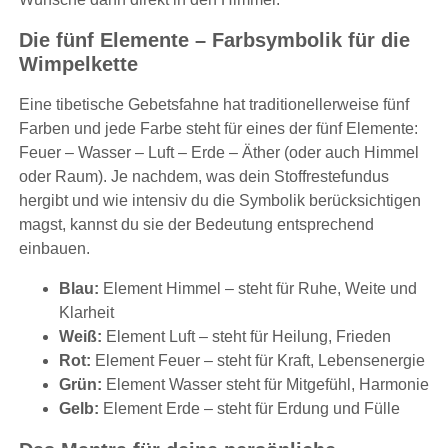
Die fünf Elemente – Farbsymbolik für die
Wimpelkette
Eine tibetische Gebetsfahne hat traditionellerweise fünf
Farben und jede Farbe steht für eines der fünf Elemente:
Feuer – Wasser – Luft – Erde – Äther (oder auch Himmel
oder Raum). Je nachdem, was dein Stoffrestefundus
hergibt und wie intensiv du die Symbolik berücksichtigen
magst, kannst du sie der Bedeutung entsprechend
einbauen.
Blau:
Element Himmel – steht für Ruhe, Weite und
Klarheit
Weiß:
Element Luft – steht für Heilung, Frieden
Rot:
Element Feuer – steht für Kraft, Lebensenergie
Grün:
Element Wasser steht für Mitgefühl, Harmonie
Gelb:
Element Erde – steht für Erdung und Fülle