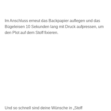
Im Anschluss erneut das Backpapier auflegen und das
Bügeleisen 10 Sekunden lang mit Druck aufpressen, um
den Plot auf dem Stoff fixieren.
Und so schnell sind deine Wünsche in „Stoff