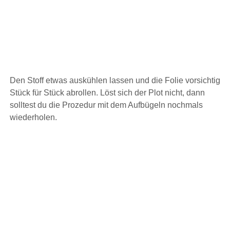
Den Stoff etwas auskühlen lassen und die Folie vorsichtig
Stück für Stück abrollen. Löst sich der Plot nicht, dann
solltest du die Prozedur mit dem Aufbügeln nochmals
wiederholen.