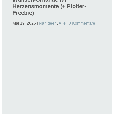
Herzensmomente (+ Plotter-
Freebie)
Mai 19, 2026
|
Nähideen
,
Alle
|
0 Kommentare