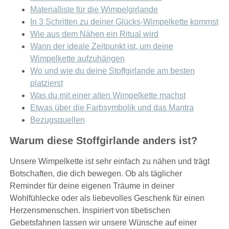
Materialliste für die Wimpelgirlande
In 3 Schritten zu deiner Glücks-Wimpelkette kommst
Wie aus dem Nähen ein Ritual wird
Wann der ideale Zeitpunkt ist, um deine
Wimpelkette aufzuhängen
Wo und wie du deine Stoffgirlande am besten
platzierst
Was du mit einer alten Wimpelkette machst
Etwas über die Farbsymbolik und das Mantra
Bezugsquellen
Warum diese Stoffgirlande anders ist?
Unsere Wimpelkette ist sehr einfach zu nähen und trägt
Botschaften, die dich bewegen. Ob als täglicher
Reminder für deine eigenen Träume in deiner
Wohlfühlecke oder als liebevolles Geschenk für einen
Herzensmenschen. Inspiriert von tibetischen
Gebetsfahnen lassen wir unsere Wünsche auf einer