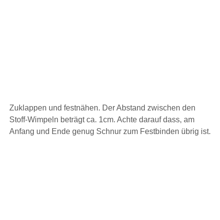
Zuklappen und festnähen. Der Abstand zwischen den
Stoff-Wimpeln beträgt ca. 1cm. Achte darauf dass, am
Anfang und Ende genug Schnur zum Festbinden übrig ist.