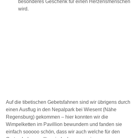
besonderes Geschenk für einen Herzensmenschen
wird.
Auf die tibetischen Gebetsfahnen sind wir übrigens durch
einen Ausflug in den Nepalpark bei Wiesent (Nähe
Regensburg) gekommen – hier konnten wir die
Wimpelketten im Pavillion bewundern und fanden sie
einfach sooooo schön, dass wir auch welche für den