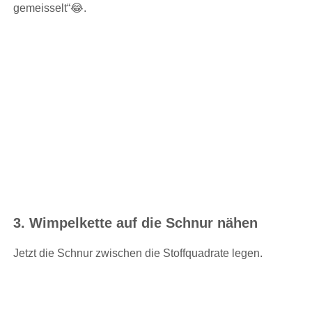
gemeisselt“😂.
3. Wimpelkette auf die Schnur nähen
Jetzt die Schnur zwischen die Stoffquadrate legen.