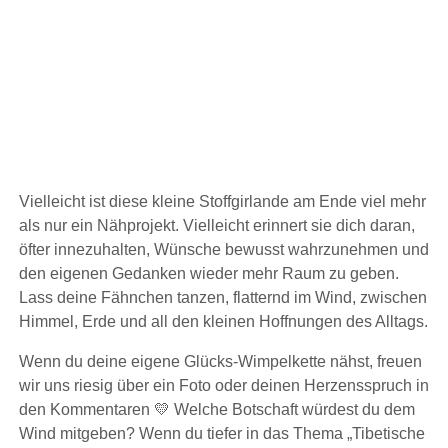
Vielleicht ist diese kleine Stoffgirlande am Ende viel mehr
als nur ein Nähprojekt. Vielleicht erinnert sie dich daran,
öfter innezuhalten, Wünsche bewusst wahrzunehmen und
den eigenen Gedanken wieder mehr Raum zu geben.
Lass deine Fähnchen tanzen, flatternd im Wind, zwischen
Himmel, Erde und all den kleinen Hoffnungen des Alltags.
Wenn du deine eigene Glücks-Wimpelkette nähst, freuen
wir uns riesig über ein Foto oder deinen Herzensspruch in
den Kommentaren 💛 Welche Botschaft würdest du dem
Wind mitgeben? Wenn du tiefer in das Thema „Tibetische