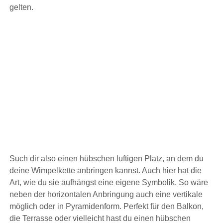
gelten.
Such dir also einen hübschen luftigen Platz, an dem du
deine Wimpelkette anbringen kannst. Auch hier hat die
Art, wie du sie aufhängst eine eigene Symbolik. So wäre
neben der horizontalen Anbringung auch eine vertikale
möglich oder in Pyramidenform. Perfekt für den Balkon,
die Terrasse oder vielleicht hast du einen hübschen