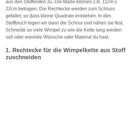
aus den Stoffresten zu. Die Maße können z.B. 11cm x
22cm betragen. Die Rechtecke werden zum Schluss
gefaltet, so dass kleine Quadrate entstehen. In den
Stoffbruch legen wir dann die Schnur und nähen sie fest.
Schneide so viele Wimpel zu wie die Kette lang werden
soll oder wieviele Wünsche oder Material du hast.
1. Rechtecke für die Wimpelkette aus Stoff
zuschneiden