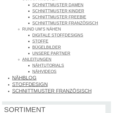
SCHNITTMUSTER DAMEN
SCHNITTMUSTER KINDER
SCHNITTMUSTER FREEBIE
SCHNITTMUSTER FRANZÖSISCH
RUND UM’S NÄHEN
DIGITALE STOFFDESIGNS​
STOFFE
BÜGELBILDER
UNSERE PARTNER
ANLEITUNGEN
NÄHTUTORIALS
NÄHVIDEOS
NÄHBLOG
STOFFDESIGN
SCHNITTMUSTER FRANZÖSISCH
SORTIMENT