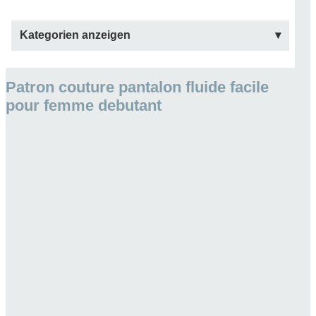
Kategorien anzeigen
Patron couture pantalon fluide facile
pour femme debutant