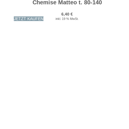
Chemise Matteo t. 80-140
6,40
€
JETZT KAUFEN
inkl. 19 % MwSt.