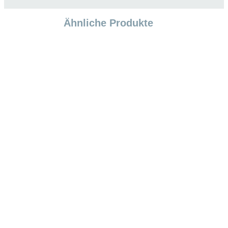
Ähnliche Produkte