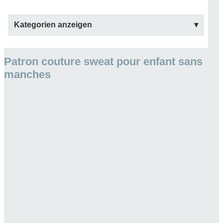
Kategorien anzeigen
Patron couture sweat pour enfant sans
manches