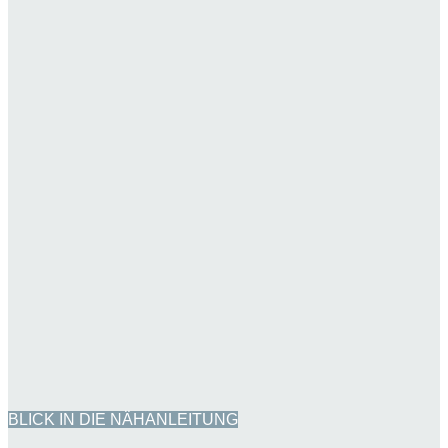
BLICK IN DIE NÄHANLEITUNG