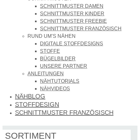
SCHNITTMUSTER DAMEN
SCHNITTMUSTER KINDER
SCHNITTMUSTER FREEBIE
SCHNITTMUSTER FRANZÖSISCH
RUND UM’S NÄHEN
DIGITALE STOFFDESIGNS​
STOFFE
BÜGELBILDER
UNSERE PARTNER
ANLEITUNGEN
NÄHTUTORIALS
NÄHVIDEOS
NÄHBLOG
STOFFDESIGN
SCHNITTMUSTER FRANZÖSISCH
SORTIMENT