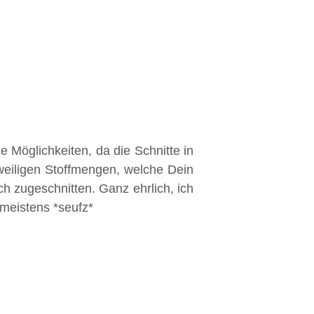
e Möglichkeiten, da die Schnitte in
eweiligen Stoffmengen, welche Dein
h zugeschnitten. Ganz ehrlich, ich
 meistens *seufz*