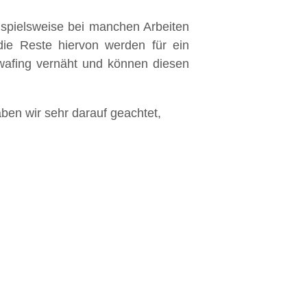
ispielsweise bei manchen Arbeiten
ie Reste hiervon werden für ein
Swafing vernäht und können diesen
ben wir sehr darauf geachtet,