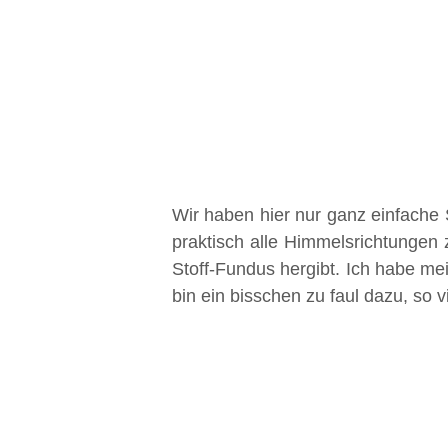
Wir haben hier nur ganz einfache S
praktisch alle Himmelsrichtungen 
Stoff-Fundus hergibt. Ich habe me
bin ein bisschen zu faul dazu, so