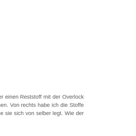
r einen Reststoff mit der Overlock
ehen. Von rechts habe ich die Stoffe
 sie sich von selber legt. Wie der