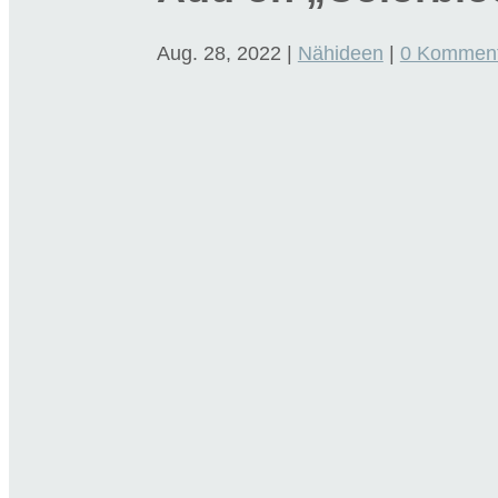
Aug. 28, 2022
|
Nähideen
|
0 Kommen