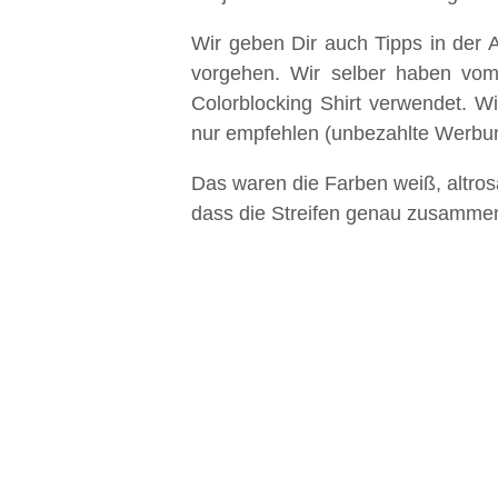
Wir geben Dir auch Tipps in der 
vorgehen. Wir selber haben vom
Colorblocking Shirt verwendet. W
nur empfehlen (unbezahlte Werbu
Das waren die Farben weiß, altros
dass die Streifen genau zusammen