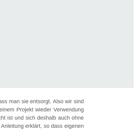
dass man sie entsorgt. Also wir sind
 einem Projekt wieder Verwendung
licht ist und sich deshalb auch ohne
 Anleitung erklärt, so dass eigenen