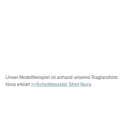
Unser Modellbeispiel ist anhand unseres Raglanshirts
Nora erklärt
>>Schnittmuster Shirt Nora