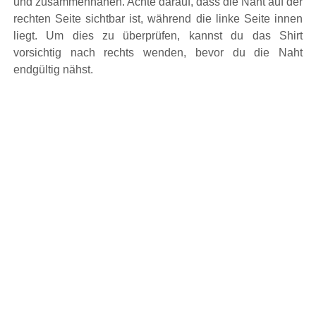
und zusammennähen. Achte darauf, dass die Naht auf der
rechten Seite sichtbar ist, während die linke Seite innen
liegt. Um dies zu überprüfen, kannst du das Shirt
vorsichtig nach rechts wenden, bevor du die Naht
endgültig nähst.