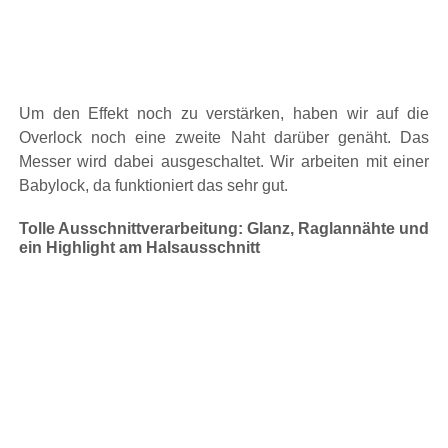
Um den Effekt noch zu verstärken, haben wir auf die
Overlock noch eine zweite Naht darüber genäht. Das
Messer wird dabei ausgeschaltet. Wir arbeiten mit einer
Babylock, da funktioniert das sehr gut.
Tolle Ausschnittverarbeitung: Glanz, Raglannähte und
ein Highlight am Halsausschnitt