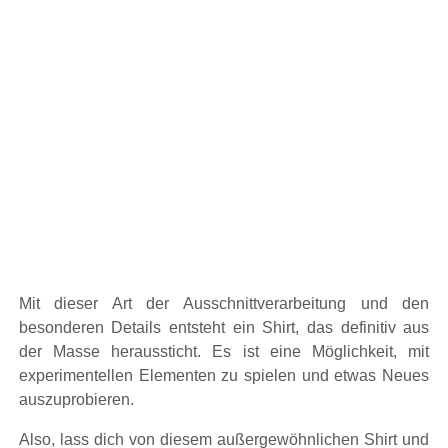
Mit dieser Art der Ausschnittverarbeitung und den
besonderen Details entsteht ein Shirt, das definitiv aus
der Masse heraussticht. Es ist eine Möglichkeit, mit
experimentellen Elementen zu spielen und etwas Neues
auszuprobieren.
Also, lass dich von diesem außergewöhnlichen Shirt und