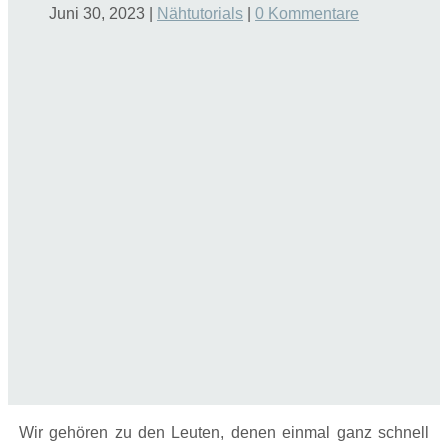
Juni 30, 2023
|
Nähtutorials
|
0 Kommentare
Wir gehören zu den Leuten, denen einmal ganz schnell