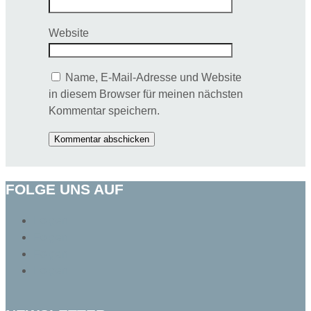
Website
Name, E-Mail-Adresse und Website
in diesem Browser für meinen nächsten
Kommentar speichern.
Kommentar abschicken
FOLGE UNS AUF
Folgen
Folgen
Folgen
Folgen