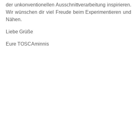
der unkonventionellen Ausschnittverarbeitung inspirieren.
Wir wünschen dir viel Freude beim Experimentieren und
Nähen.
Liebe Grüße
Eure TOSCAminnis