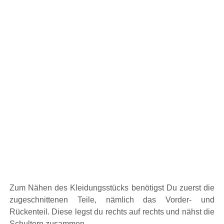
Zum Nähen des Kleidungsstücks benötigst Du zuerst die
zugeschnittenen Teile, nämlich das Vorder- und
Rückenteil. Diese legst du rechts auf rechts und nähst die
Schultern zusammen.