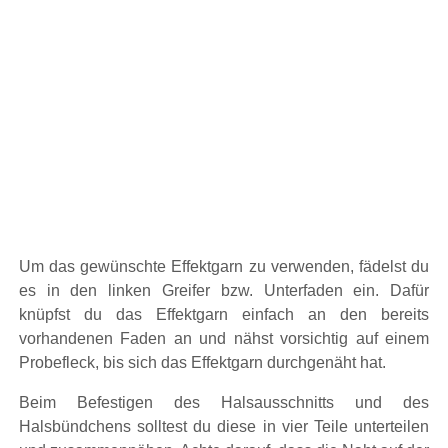
Um das gewünschte Effektgarn zu verwenden, fädelst du
es in den linken Greifer bzw. Unterfaden ein. Dafür
knüpfst du das Effektgarn einfach an den bereits
vorhandenen Faden an und nähst vorsichtig auf einem
Probefleck, bis sich das Effektgarn durchgenäht hat.
Beim Befestigen des Halsausschnitts und des
Halsbündchens solltest du diese in vier Teile unterteilen