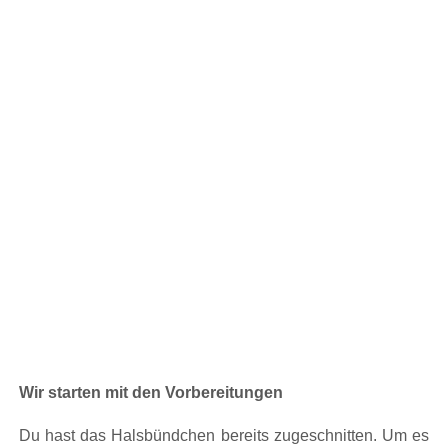
Wir starten mit den Vorbereitungen
Du hast das Halsbündchen bereits zugeschnitten. Um es