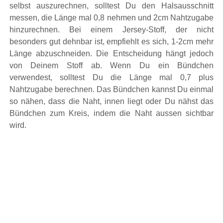
selbst auszurechnen, solltest Du den Halsausschnitt
messen, die Länge mal 0,8 nehmen und 2cm Nahtzugabe
hinzurechnen. Bei einem Jersey-Stoff, der nicht
besonders gut dehnbar ist, empfiehlt es sich, 1-2cm mehr
Länge abzuschneiden. Die Entscheidung hängt jedoch
von Deinem Stoff ab. Wenn Du ein Bündchen
verwendest, solltest Du die Länge mal 0,7 plus
Nahtzugabe berechnen. Das Bündchen kannst Du einmal
so nähen, dass die Naht, innen liegt oder Du nähst das
Bündchen zum Kreis, indem die Naht aussen sichtbar
wird.