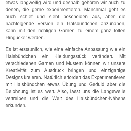
etwas langweilig wird und deshalb gehören wir auch zu
denen, die gerne experimentieren. Manchmal geht es
auch schief und sieht bescheiden aus, aber die
nachfolgende Version ein Halsbündchen anzunähen,
kann mit den richtigen Garnen zu einem ganz tollen
Hingucker werden.
Es ist erstaunlich, wie eine einfache Anpassung wie ein
Halsbündchen ein Kleidungsstück verändert. Mit
verschiedenen Garnen und Mustern können wir unsere
Kreativität zum Ausdruck bringen und einzigartige
Designs kreieren. Natürlich erfordert das Experimentieren
mit Halsbündchen etwas Übung und Geduld aber die
Belohnung ist es wert. Also, lasst uns die Langeweile
vertreiben und die Welt des Halsbündchen-Nähens
erkunden.