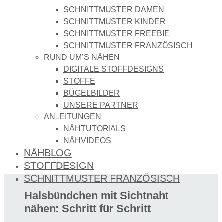
SCHNITTMUSTER DAMEN
SCHNITTMUSTER KINDER
SCHNITTMUSTER FREEBIE
SCHNITTMUSTER FRANZÖSISCH
RUND UM’S NÄHEN
DIGITALE STOFFDESIGNS​
STOFFE
BÜGELBILDER
UNSERE PARTNER
ANLEITUNGEN
NÄHTUTORIALS
NÄHVIDEOS
NÄHBLOG
STOFFDESIGN
SCHNITTMUSTER FRANZÖSISCH
Halsbündchen mit Sichtnaht
nähen: Schritt für Schritt