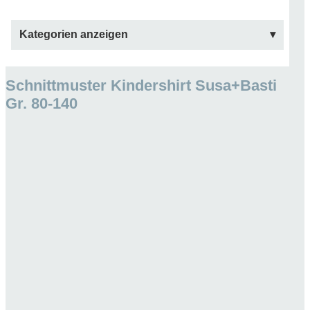
Kategorien anzeigen
Schnittmuster Kindershirt Susa+Basti
Gr. 80-140