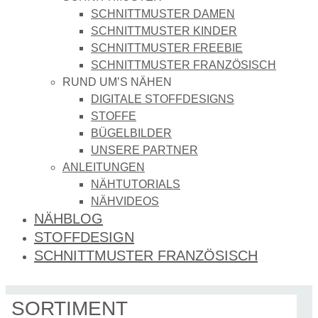
SCHNITTMUSTER DAMEN
SCHNITTMUSTER KINDER
SCHNITTMUSTER FREEBIE
SCHNITTMUSTER FRANZÖSISCH
RUND UM’S NÄHEN
DIGITALE STOFFDESIGNS​
STOFFE
BÜGELBILDER
UNSERE PARTNER
ANLEITUNGEN
NÄHTUTORIALS
NÄHVIDEOS
NÄHBLOG
STOFFDESIGN
SCHNITTMUSTER FRANZÖSISCH
SORTIMENT