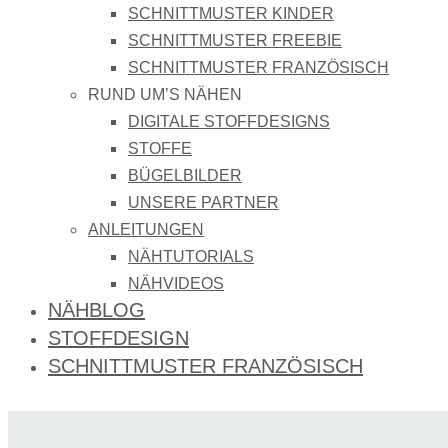
SCHNITTMUSTER KINDER
SCHNITTMUSTER FREEBIE
SCHNITTMUSTER FRANZÖSISCH
RUND UM’S NÄHEN
DIGITALE STOFFDESIGNS​
STOFFE
BÜGELBILDER
UNSERE PARTNER
ANLEITUNGEN
NÄHTUTORIALS
NÄHVIDEOS
NÄHBLOG
STOFFDESIGN
SCHNITTMUSTER FRANZÖSISCH