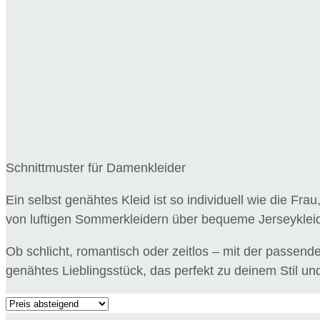
Schnittmuster für Damenkleider
Ein selbst genähtes Kleid ist so individuell wie die Fr
von luftigen Sommerkleidern über bequeme Jerseykleide
Ob schlicht, romantisch oder zeitlos – mit der passenden
genähtes Lieblingsstück, das perfekt zu deinem Stil un