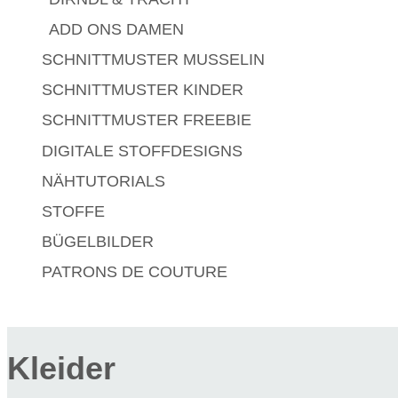
ADD ONS DAMEN
SCHNITTMUSTER MUSSELIN
SCHNITTMUSTER KINDER
SCHNITTMUSTER FREEBIE
DIGITALE STOFFDESIGNS​
NÄHTUTORIALS
STOFFE
BÜGELBILDER
PATRONS DE COUTURE
Kleider