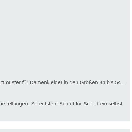
hnittmuster für Damenkleider in den Größen 34 bis 54 –
tellungen. So entsteht Schritt für Schritt ein selbst