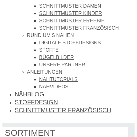
SCHNITTMUSTER DAMEN
SCHNITTMUSTER KINDER
SCHNITTMUSTER FREEBIE
SCHNITTMUSTER FRANZÖSISCH
RUND UM’S NÄHEN
DIGITALE STOFFDESIGNS​
STOFFE
BÜGELBILDER
UNSERE PARTNER
ANLEITUNGEN
NÄHTUTORIALS
NÄHVIDEOS
NÄHBLOG
STOFFDESIGN
SCHNITTMUSTER FRANZÖSISCH
SORTIMENT