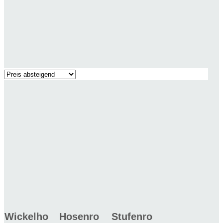
Wickelho
Hosenro
Stufenro