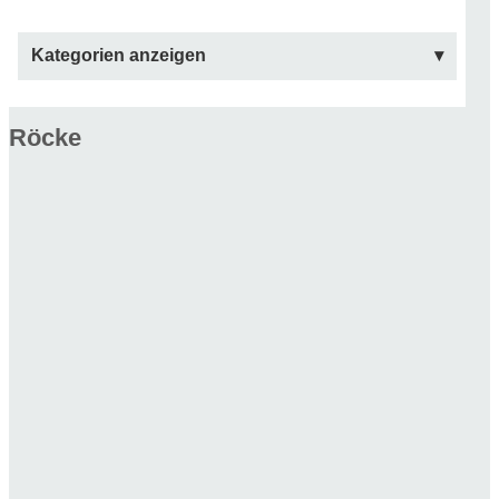
Kategorien anzeigen
Röcke