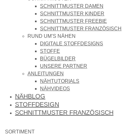
SCHNITTMUSTER DAMEN
SCHNITTMUSTER KINDER
SCHNITTMUSTER FREEBIE
SCHNITTMUSTER FRANZÖSISCH
RUND UM’S NÄHEN
DIGITALE STOFFDESIGNS​
STOFFE
BÜGELBILDER
UNSERE PARTNER
ANLEITUNGEN
NÄHTUTORIALS
NÄHVIDEOS
NÄHBLOG
STOFFDESIGN
SCHNITTMUSTER FRANZÖSISCH
SORTIMENT