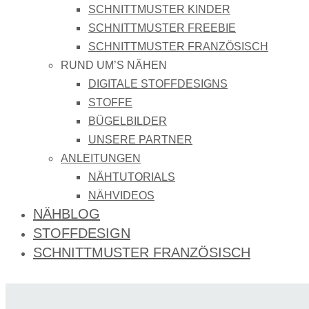
SCHNITTMUSTER KINDER
SCHNITTMUSTER FREEBIE
SCHNITTMUSTER FRANZÖSISCH
RUND UM’S NÄHEN
DIGITALE STOFFDESIGNS​
STOFFE
BÜGELBILDER
UNSERE PARTNER
ANLEITUNGEN
NÄHTUTORIALS
NÄHVIDEOS
NÄHBLOG
STOFFDESIGN
SCHNITTMUSTER FRANZÖSISCH