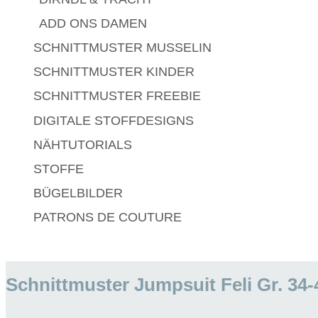
ADD ONS DAMEN
SCHNITTMUSTER MUSSELIN
SCHNITTMUSTER KINDER
SCHNITTMUSTER FREEBIE
DIGITALE STOFFDESIGNS​
NÄHTUTORIALS
STOFFE
BÜGELBILDER
PATRONS DE COUTURE
Schnittmuster Jumpsuit Feli Gr. 34-4