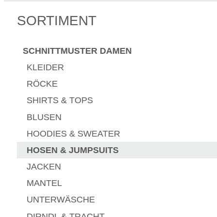
SORTIMENT
SCHNITTMUSTER DAMEN
KLEIDER
RÖCKE
SHIRTS & TOPS
BLUSEN
HOODIES & SWEATER
HOSEN & JUMPSUITS
JACKEN
MANTEL
UNTERWÄSCHE
DIRNDL & TRACHT