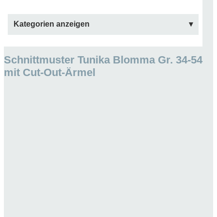
Kategorien anzeigen
Schnittmuster Tunika Blomma Gr. 34-54
mit Cut-Out-Ärmel