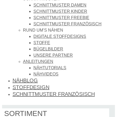
SCHNITTMUSTER DAMEN
SCHNITTMUSTER KINDER
SCHNITTMUSTER FREEBIE
SCHNITTMUSTER FRANZÖSISCH
RUND UM’S NÄHEN
DIGITALE STOFFDESIGNS​
STOFFE
BÜGELBILDER
UNSERE PARTNER
ANLEITUNGEN
NÄHTUTORIALS
NÄHVIDEOS
NÄHBLOG
STOFFDESIGN
SCHNITTMUSTER FRANZÖSISCH
SORTIMENT