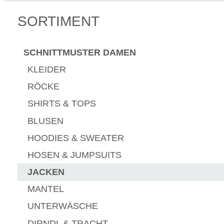
SORTIMENT
SCHNITTMUSTER DAMEN
KLEIDER
RÖCKE
SHIRTS & TOPS
BLUSEN
HOODIES & SWEATER
HOSEN & JUMPSUITS
JACKEN
MANTEL
UNTERWÄSCHE
DIRNDL & TRACHT