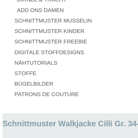
ADD ONS DAMEN
SCHNITTMUSTER MUSSELIN
SCHNITTMUSTER KINDER
SCHNITTMUSTER FREEBIE
DIGITALE STOFFDESIGNS​
NÄHTUTORIALS
STOFFE
BÜGELBILDER
PATRONS DE COUTURE
Schnittmuster Walkjacke Cilli Gr. 3