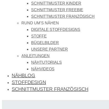
SCHNITTMUSTER KINDER
SCHNITTMUSTER FREEBIE
SCHNITTMUSTER FRANZÖSISCH
RUND UM’S NÄHEN
DIGITALE STOFFDESIGNS​
STOFFE
BÜGELBILDER
UNSERE PARTNER
ANLEITUNGEN
NÄHTUTORIALS
NÄHVIDEOS
NÄHBLOG
STOFFDESIGN
SCHNITTMUSTER FRANZÖSISCH