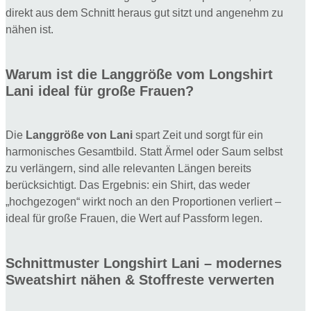
direkt aus dem Schnitt heraus gut sitzt und angenehm zu
nähen ist.
Warum ist die Langgröße vom Longshirt
Lani ideal für große Frauen?
Die
Langgröße von Lani
spart Zeit und sorgt für ein
harmonisches Gesamtbild. Statt Ärmel oder Saum selbst
zu verlängern, sind alle relevanten Längen bereits
berücksichtigt. Das Ergebnis: ein Shirt, das weder
„hochgezogen“ wirkt noch an den Proportionen verliert –
ideal für große Frauen, die Wert auf Passform legen.
Schnittmuster Longshirt Lani – modernes
Sweatshirt nähen & Stoffreste verwerten