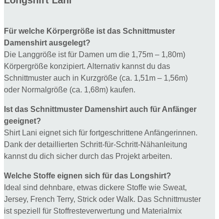
Longshirt Lani
Für welche Körpergröße ist das Schnittmuster
Damenshirt ausgelegt?
Die Langgröße ist für Damen um die 1,75m – 1,80m)
Körpergröße konzipiert. Alternativ kannst du das
Schnittmuster auch in Kurzgröße (ca. 1,51m – 1,56m)
oder Normalgröße (ca. 1,68m) kaufen.
Ist das Schnittmuster Damenshirt auch für Anfänger
geeignet?
Shirt Lani eignet sich für fortgeschrittene Anfängerinnen.
Dank der detaillierten Schritt-für-Schritt-Nähanleitung
kannst du dich sicher durch das Projekt arbeiten.
Welche Stoffe eignen sich für das Longshirt?
Ideal sind dehnbare, etwas dickere Stoffe wie Sweat,
Jersey, French Terry, Strick oder Walk. Das Schnittmuster
ist speziell für Stoffresteverwertung und Materialmix