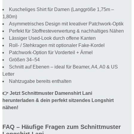
Kuscheliges Shirt für Damen (Langgröße 1,75m –
1,80m)
Asymmetrisches Design mit kreativer Patchwork-Optik
Perfekt für Stoffresteverwertung & nachhaltiges Nähen
Lässiger Used-Look durch offene Kanten
Roll- / Stehkragen mit optionaler Fake-Kordel
Patchwork-Option für Vorderteil + Ärmel
Größen 34–54
Schnitt auf Ebenen – ideal für Beamer, A4, A0 & US
Letter
Nahtzugabe bereits enthalten
👉 Jetzt Schnittmuster Damenshirt Lani
herunterladen & dein perfekt sitzendes Longshirt
nähen!
FAQ – Häufige Fragen zum Schnittmuster