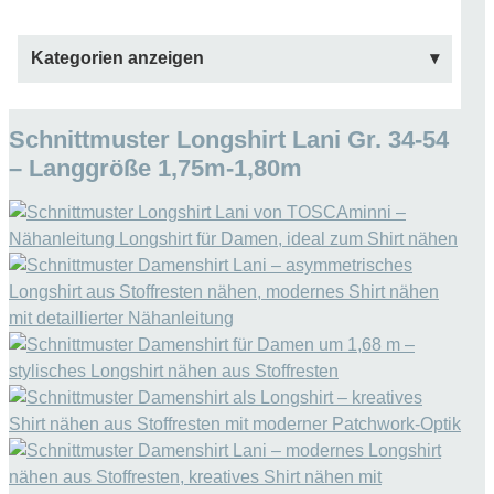
Kategorien anzeigen
Schnittmuster Longshirt Lani Gr. 34-54
– Langgröße 1,75m-1,80m