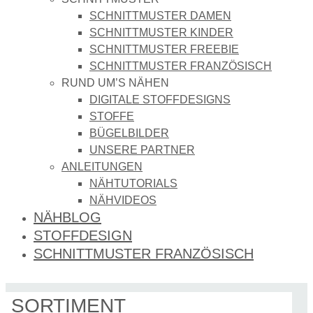
SCHNITTMUSTER DAMEN
SCHNITTMUSTER KINDER
SCHNITTMUSTER FREEBIE
SCHNITTMUSTER FRANZÖSISCH
RUND UM’S NÄHEN
DIGITALE STOFFDESIGNS​
STOFFE
BÜGELBILDER
UNSERE PARTNER
ANLEITUNGEN
NÄHTUTORIALS
NÄHVIDEOS
NÄHBLOG
STOFFDESIGN
SCHNITTMUSTER FRANZÖSISCH
SORTIMENT