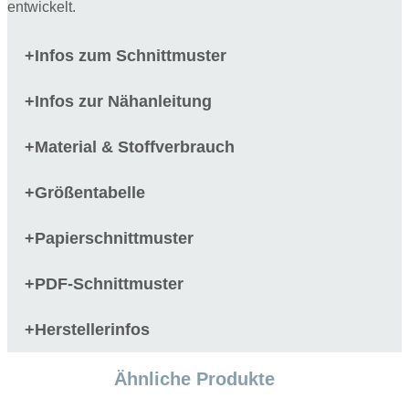
entwickelt.
Infos zum Schnittmuster
+
Infos zur Nähanleitung
+
Material & Stoffverbrauch
+
Größentabelle
+
Papierschnittmuster
+
PDF-Schnittmuster
+
Herstellerinfos
+
Ähnliche Produkte