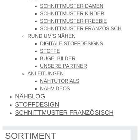
SCHNITTMUSTER DAMEN
SCHNITTMUSTER KINDER
SCHNITTMUSTER FREEBIE
SCHNITTMUSTER FRANZÖSISCH
RUND UM’S NÄHEN
DIGITALE STOFFDESIGNS​
STOFFE
BÜGELBILDER
UNSERE PARTNER
ANLEITUNGEN
NÄHTUTORIALS
NÄHVIDEOS
NÄHBLOG
STOFFDESIGN
SCHNITTMUSTER FRANZÖSISCH
SORTIMENT