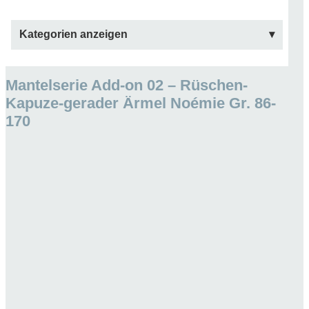
Kategorien anzeigen
Mantelserie Add-on 02 – Rüschen-
Kapuze-gerader Ärmel Noémie Gr. 86-
170