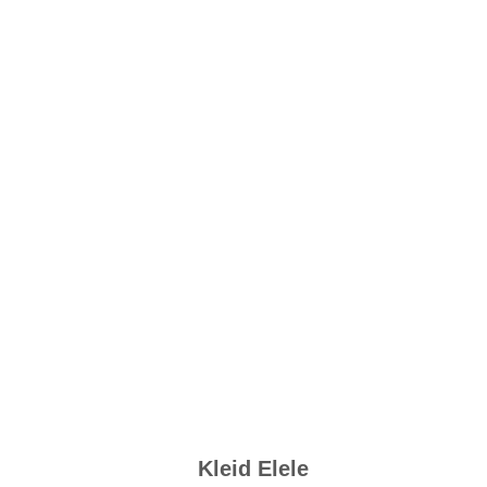
Kleid Elele