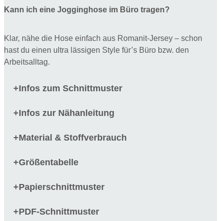
Kann ich eine Jogginghose im Büro tragen?
Klar, nähe die Hose einfach aus Romanit-Jersey – schon
hast du einen ultra lässigen Style für’s Büro bzw. den
Arbeitsalltag.
Infos zum Schnittmuster
+
Infos zur Nähanleitung
+
Material & Stoffverbrauch
+
Größentabelle
+
Papierschnittmuster
+
PDF-Schnittmuster
+