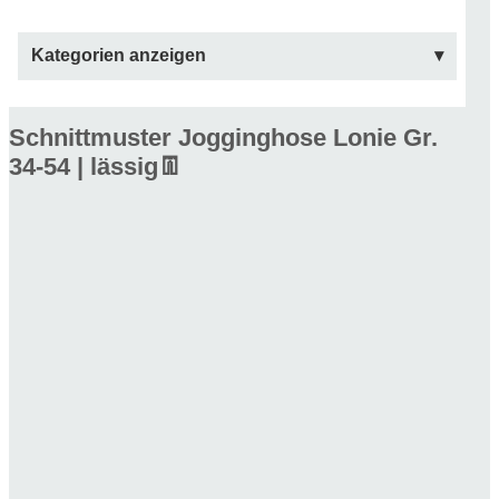
Kategorien anzeigen
Schnittmuster Jogginghose Lonie Gr.
34-54 | lässig👖