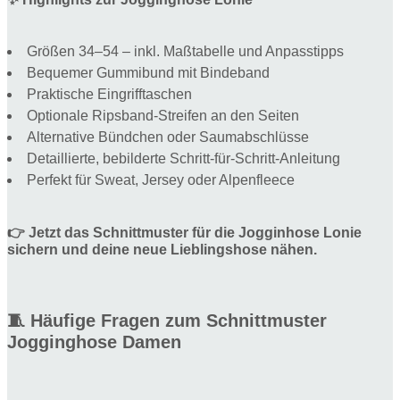
Größen 34–54 – inkl. Maßtabelle und Anpasstipps
Bequemer Gummibund mit Bindeband
Praktische Eingrifftaschen
Optionale Ripsband-Streifen an den Seiten
Alternative Bündchen oder Saumabschlüsse
Detaillierte, bebilderte Schritt-für-Schritt-Anleitung
Perfekt für Sweat, Jersey oder Alpenfleece
👉
Jetzt das Schnittmuster für die Jogginhose Lonie
sichern und deine neue Lieblingshose nähen.
🧵 Häufige Fragen zum Schnittmuster
Jogginghose Damen