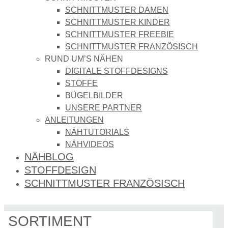
SCHNITTMUSTER DAMEN
SCHNITTMUSTER KINDER
SCHNITTMUSTER FREEBIE
SCHNITTMUSTER FRANZÖSISCH
RUND UM’S NÄHEN
DIGITALE STOFFDESIGNS​
STOFFE
BÜGELBILDER
UNSERE PARTNER
ANLEITUNGEN
NÄHTUTORIALS
NÄHVIDEOS
NÄHBLOG
STOFFDESIGN
SCHNITTMUSTER FRANZÖSISCH
SORTIMENT