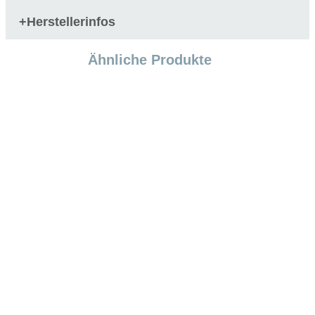
Herstellerinfos
+
Ähnliche Produkte