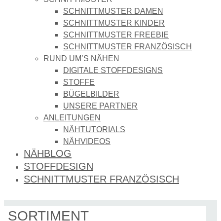
SCHNITTMUSTER DAMEN
SCHNITTMUSTER KINDER
SCHNITTMUSTER FREEBIE
SCHNITTMUSTER FRANZÖSISCH
RUND UM’S NÄHEN
DIGITALE STOFFDESIGNS​
STOFFE
BÜGELBILDER
UNSERE PARTNER
ANLEITUNGEN
NÄHTUTORIALS
NÄHVIDEOS
NÄHBLOG
STOFFDESIGN
SCHNITTMUSTER FRANZÖSISCH
SORTIMENT