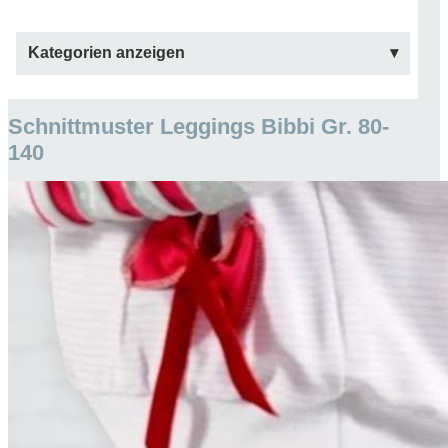
Kategorien anzeigen
Schnittmuster Leggings Bibbi Gr. 80-
140