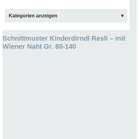
Kategorien anzeigen
Schnittmuster Kinderdirndl Resli – mit
Wiener Naht Gr. 80-140