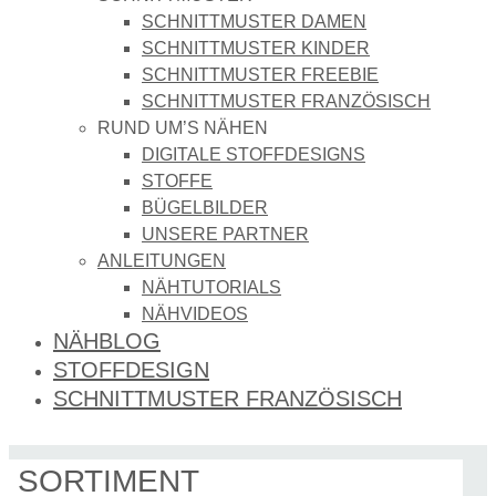
SCHNITTMUSTER DAMEN
SCHNITTMUSTER KINDER
SCHNITTMUSTER FREEBIE
SCHNITTMUSTER FRANZÖSISCH
RUND UM’S NÄHEN
DIGITALE STOFFDESIGNS​
STOFFE
BÜGELBILDER
UNSERE PARTNER
ANLEITUNGEN
NÄHTUTORIALS
NÄHVIDEOS
NÄHBLOG
STOFFDESIGN
SCHNITTMUSTER FRANZÖSISCH
SORTIMENT