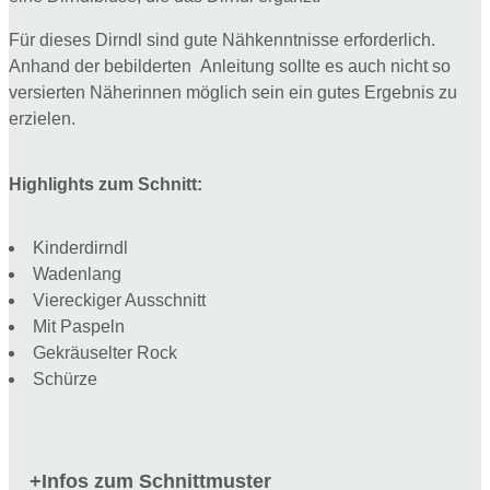
Für dieses Dirndl sind gute Nähkenntnisse erforderlich.
Anhand der bebilderten Anleitung sollte es auch nicht so
versierten Näherinnen möglich sein ein gutes Ergebnis zu
erzielen.
Highlights zum Schnitt:
Kinderdirndl
Wadenlang
Viereckiger Ausschnitt
Mit Paspeln
Gekräuselter Rock
Schürze
Infos zum Schnittmuster
+