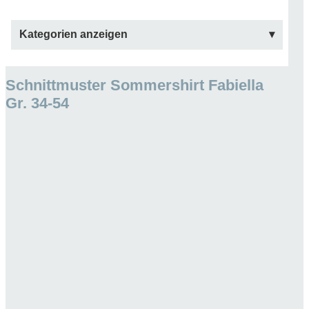
Kategorien anzeigen
Schnittmuster Sommershirt Fabiella
Gr. 34-54