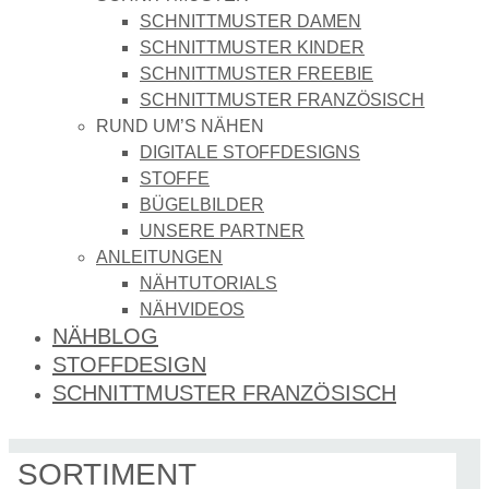
SCHNITTMUSTER DAMEN
SCHNITTMUSTER KINDER
SCHNITTMUSTER FREEBIE
SCHNITTMUSTER FRANZÖSISCH
RUND UM’S NÄHEN
DIGITALE STOFFDESIGNS​
STOFFE
BÜGELBILDER
UNSERE PARTNER
ANLEITUNGEN
NÄHTUTORIALS
NÄHVIDEOS
NÄHBLOG
STOFFDESIGN
SCHNITTMUSTER FRANZÖSISCH
SORTIMENT