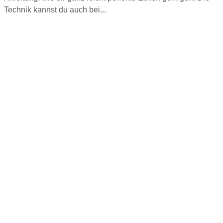
Technik kannst du auch bei...