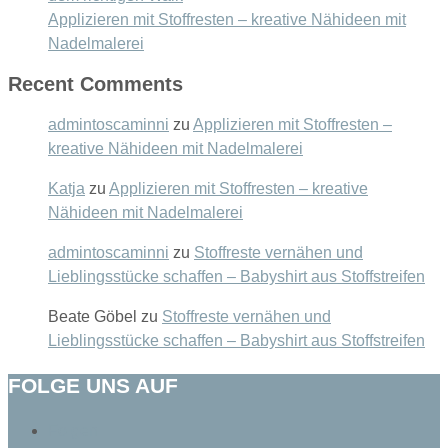
Applizieren mit Stoffresten – kreative Nähideen mit
Nadelmalerei
Recent Comments
admintoscaminni
zu
Applizieren mit Stoffresten –
kreative Nähideen mit Nadelmalerei
Katja
zu
Applizieren mit Stoffresten – kreative
Nähideen mit Nadelmalerei
admintoscaminni
zu
Stoffreste vernähen und
Lieblingsstücke schaffen – Babyshirt aus Stoffstreifen
Beate Göbel
zu
Stoffreste vernähen und
Lieblingsstücke schaffen – Babyshirt aus Stoffstreifen
FOLGE UNS AUF
Folgen