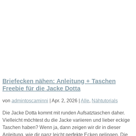
Briefecken nähen: Anleitung + Taschen
Freebie für die Jacke Dotta
von
admintoscaminni
|
Apr. 2, 2026
|
Alle
,
Nähtutorials
Die Jacke Dotta kommt mit runden Aufsatztaschen daher.
Vielleicht möchtest du die Jacke variieren und lieber eckige
Taschen haben? Wenn ja, dann zeigen wir dir in dieser
Anleitung, wie dir ganz leicht perfekte Ecken gelingen. Die