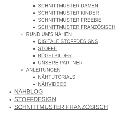
SCHNITTMUSTER DAMEN
SCHNITTMUSTER KINDER
SCHNITTMUSTER FREEBIE
SCHNITTMUSTER FRANZÖSISCH
RUND UM’S NÄHEN
DIGITALE STOFFDESIGNS​
STOFFE
BÜGELBILDER
UNSERE PARTNER
ANLEITUNGEN
NÄHTUTORIALS
NÄHVIDEOS
NÄHBLOG
STOFFDESIGN
SCHNITTMUSTER FRANZÖSISCH