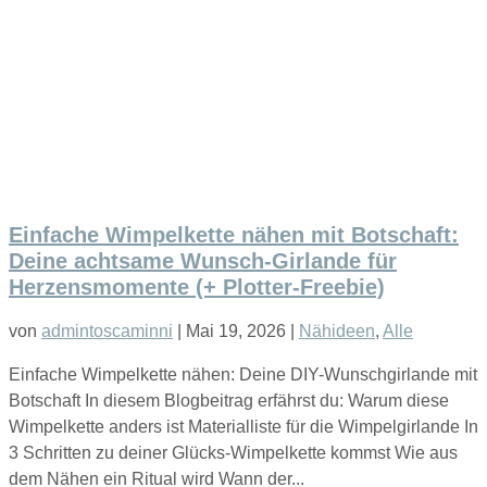
Einfache Wimpelkette nähen mit Botschaft:
Deine achtsame Wunsch-Girlande für
Herzensmomente (+ Plotter-Freebie)
von
admintoscaminni
|
Mai 19, 2026
|
Nähideen
,
Alle
Einfache Wimpelkette nähen: Deine DIY-Wunschgirlande mit
Botschaft In diesem Blogbeitrag erfährst du: Warum diese
Wimpelkette anders ist Materialliste für die Wimpelgirlande In
3 Schritten zu deiner Glücks-Wimpelkette kommst Wie aus
dem Nähen ein Ritual wird Wann der...