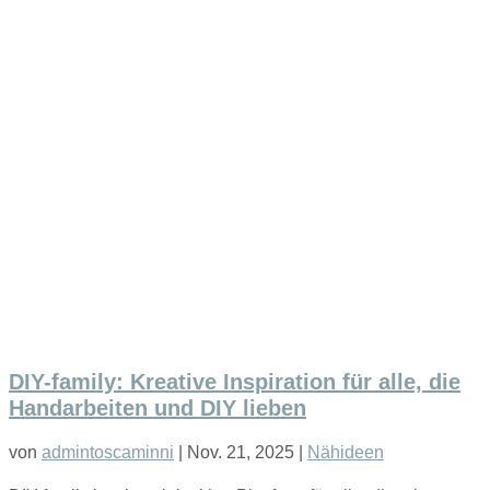
DIY-family: Kreative Inspiration für alle, die
Handarbeiten und DIY lieben
von
admintoscaminni
|
Nov. 21, 2025
|
Nähideen