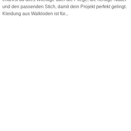
und den passenden Stich, damit dein Projekt perfekt gelingt.
Kleidung aus Walkloden ist für...