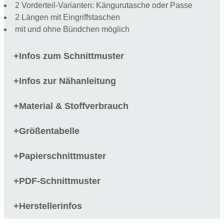
2 Vorderteil-Varianten: Kängurutasche oder Passe
2 Längen mit Eingriffstaschen
mit und ohne Bündchen möglich
Infos zum Schnittmuster
+
Infos zur Nähanleitung
+
Material & Stoffverbrauch
+
Größentabelle
+
Papierschnittmuster
+
PDF-Schnittmuster
+
Herstellerinfos
+