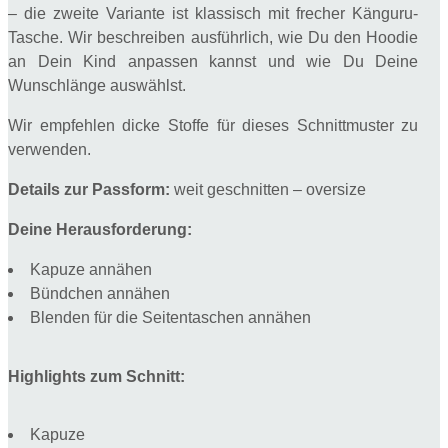
– die zweite Variante ist klassisch mit frecher Känguru-
Tasche. Wir beschreiben ausführlich, wie Du den Hoodie
an Dein Kind anpassen kannst und wie Du Deine
Wunschlänge auswählst.
Wir empfehlen dicke Stoffe für dieses Schnittmuster zu
verwenden.
Details zur Passform:
weit geschnitten – oversize
Deine Herausforderung:
Kapuze annähen
Bündchen annähen
Blenden für die Seitentaschen annähen
Highlights zum Schnitt:
Kapuze