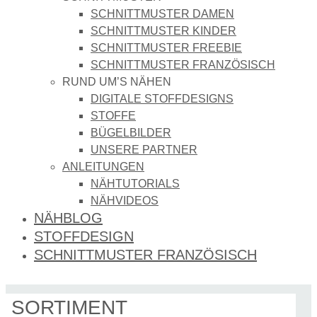
SCHNITTMUSTER DAMEN
SCHNITTMUSTER KINDER
SCHNITTMUSTER FREEBIE
SCHNITTMUSTER FRANZÖSISCH
RUND UM’S NÄHEN
DIGITALE STOFFDESIGNS​
STOFFE
BÜGELBILDER
UNSERE PARTNER
ANLEITUNGEN
NÄHTUTORIALS
NÄHVIDEOS
NÄHBLOG
STOFFDESIGN
SCHNITTMUSTER FRANZÖSISCH
SORTIMENT