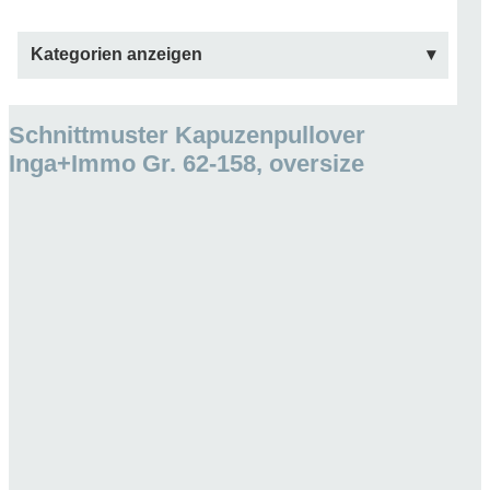
Kategorien anzeigen
Schnittmuster Kapuzenpullover
Inga+Immo Gr. 62-158, oversize