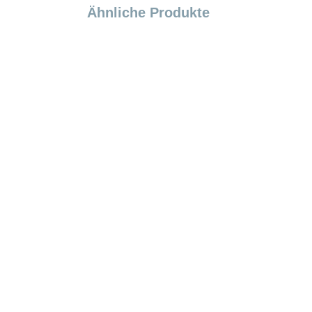
Ähnliche Produkte