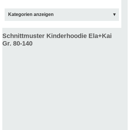
Kategorien anzeigen
Schnittmuster Kinderhoodie Ela+Kai
Gr. 80-140