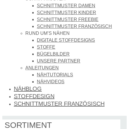
SCHNITTMUSTER DAMEN
SCHNITTMUSTER KINDER
SCHNITTMUSTER FREEBIE
SCHNITTMUSTER FRANZÖSISCH
RUND UM’S NÄHEN
DIGITALE STOFFDESIGNS​
STOFFE
BÜGELBILDER
UNSERE PARTNER
ANLEITUNGEN
NÄHTUTORIALS
NÄHVIDEOS
NÄHBLOG
STOFFDESIGN
SCHNITTMUSTER FRANZÖSISCH
SORTIMENT