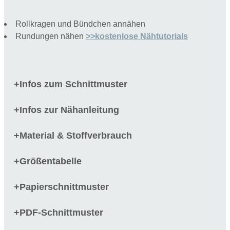
Rollkragen und Bündchen annähen
Rundungen nähen
>>kostenlose Nähtutorials
Infos zum Schnittmuster
+
Infos zur Nähanleitung
+
Material & Stoffverbrauch
+
Größentabelle
+
Papierschnittmuster
+
PDF-Schnittmuster
+