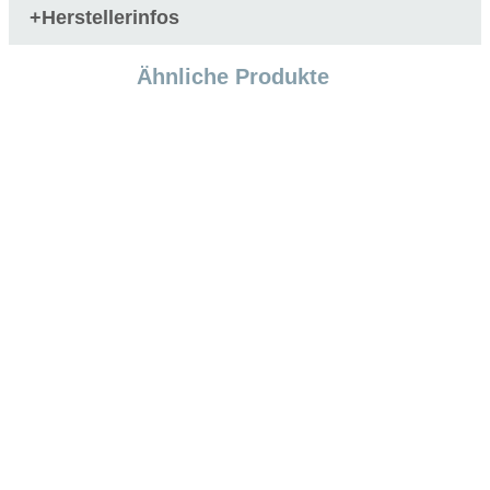
Herstellerinfos
+
Ähnliche Produkte