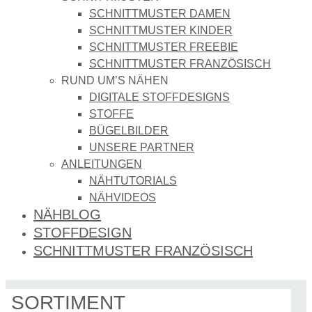
SCHNITTMUSTER DAMEN
SCHNITTMUSTER KINDER
SCHNITTMUSTER FREEBIE
SCHNITTMUSTER FRANZÖSISCH
RUND UM’S NÄHEN
DIGITALE STOFFDESIGNS​
STOFFE
BÜGELBILDER
UNSERE PARTNER
ANLEITUNGEN
NÄHTUTORIALS
NÄHVIDEOS
NÄHBLOG
STOFFDESIGN
SCHNITTMUSTER FRANZÖSISCH
SORTIMENT