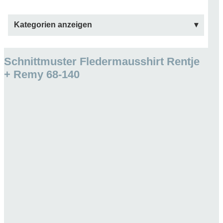
Kategorien anzeigen
Schnittmuster Fledermausshirt Rentje
+ Remy 68-140