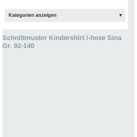
Kategorien anzeigen
Schnittmuster Kindershirt /-hose Sina
Gr. 92-140