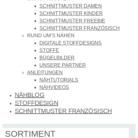
SCHNITTMUSTER DAMEN
SCHNITTMUSTER KINDER
SCHNITTMUSTER FREEBIE
SCHNITTMUSTER FRANZÖSISCH
RUND UM’S NÄHEN
DIGITALE STOFFDESIGNS​
STOFFE
BÜGELBILDER
UNSERE PARTNER
ANLEITUNGEN
NÄHTUTORIALS
NÄHVIDEOS
NÄHBLOG
STOFFDESIGN
SCHNITTMUSTER FRANZÖSISCH
SORTIMENT